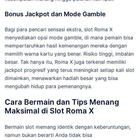
Bonus Jackpot dan Mode Gamble
Bagi para pencari sensasi ekstra, slot Roma X
menyediakan opsi mode gamble, di mana pemain bisa
mempertaruhkan hasil kemenangan mereka dengan
memilih warna kartu yang benar. Risiko tinggi, imbalan
besar. Tak hanya itu, Roma X juga terkenal memiliki
jackpot progresif yang terus meningkat setiap kali slot
dimainkan, menawarkan hadiah besar yang bisa
mengubah hidup para pemenangnya.
Cara Bermain dan Tips Menang
Maksimal di Slot Roma X
Bermain slot memang identik dengan keberuntungan,
namun bukan berarti Anda tidak bisa