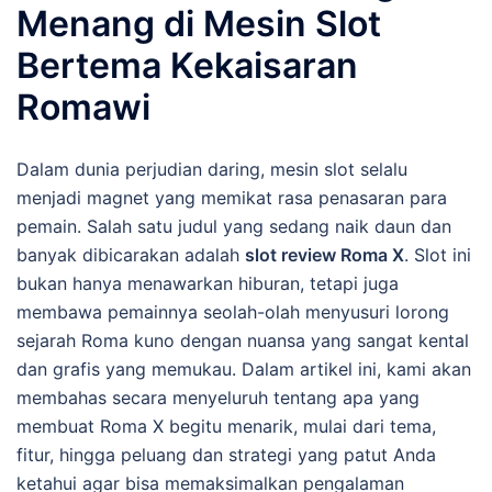
Menang di Mesin Slot
Bertema Kekaisaran
Romawi
Dalam dunia perjudian daring, mesin slot selalu
menjadi magnet yang memikat rasa penasaran para
pemain. Salah satu judul yang sedang naik daun dan
banyak dibicarakan adalah
slot review Roma X
. Slot ini
bukan hanya menawarkan hiburan, tetapi juga
membawa pemainnya seolah-olah menyusuri lorong
sejarah Roma kuno dengan nuansa yang sangat kental
dan grafis yang memukau. Dalam artikel ini, kami akan
membahas secara menyeluruh tentang apa yang
membuat Roma X begitu menarik, mulai dari tema,
fitur, hingga peluang dan strategi yang patut Anda
ketahui agar bisa memaksimalkan pengalaman