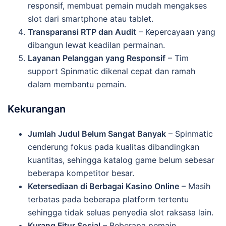
responsif, membuat pemain mudah mengakses
slot dari smartphone atau tablet.
Transparansi RTP dan Audit
– Kepercayaan yang
dibangun lewat keadilan permainan.
Layanan Pelanggan yang Responsif
– Tim
support Spinmatic dikenal cepat dan ramah
dalam membantu pemain.
Kekurangan
Jumlah Judul Belum Sangat Banyak
– Spinmatic
cenderung fokus pada kualitas dibandingkan
kuantitas, sehingga katalog game belum sebesar
beberapa kompetitor besar.
Ketersediaan di Berbagai Kasino Online
– Masih
terbatas pada beberapa platform tertentu
sehingga tidak seluas penyedia slot raksasa lain.
Kurang Fitur Sosial
– Beberapa pemain