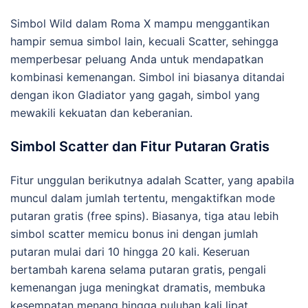
Simbol Wild dalam Roma X mampu menggantikan
hampir semua simbol lain, kecuali Scatter, sehingga
memperbesar peluang Anda untuk mendapatkan
kombinasi kemenangan. Simbol ini biasanya ditandai
dengan ikon Gladiator yang gagah, simbol yang
mewakili kekuatan dan keberanian.
Simbol Scatter dan Fitur Putaran Gratis
Fitur unggulan berikutnya adalah Scatter, yang apabila
muncul dalam jumlah tertentu, mengaktifkan mode
putaran gratis (free spins). Biasanya, tiga atau lebih
simbol scatter memicu bonus ini dengan jumlah
putaran mulai dari 10 hingga 20 kali. Keseruan
bertambah karena selama putaran gratis, pengali
kemenangan juga meningkat dramatis, membuka
kesempatan menang hingga puluhan kali lipat.