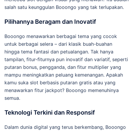
salah satu keunggulan Booongo yang tak terlupakan.
Pilihannya Beragam dan Inovatif
Booongo menawarkan berbagai tema yang cocok
untuk berbagai selera – dari klasik buah-buahan
hingga tema fantasi dan petualangan. Tak hanya
tampilan, fitur-fiturnya pun inovatif dan variatif, seperti
putaran bonus, pengganda, dan fitur multiplier yang
mampu meningkatkan peluang kemenangan. Apakah
kamu suka slot berbasis putaran gratis atau yang
menawarkan fitur jackpot? Booongo memenuhinya
semua.
Teknologi Terkini dan Responsif
Dalam dunia digital yang terus berkembang, Booongo