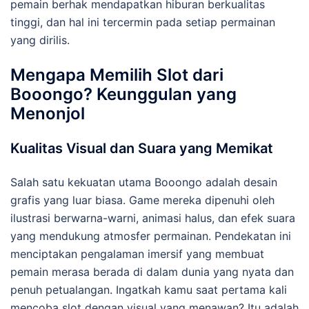
pemain berhak mendapatkan hiburan berkualitas
tinggi, dan hal ini tercermin pada setiap permainan
yang dirilis.
Mengapa Memilih Slot dari
Booongo? Keunggulan yang
Menonjol
Kualitas Visual dan Suara yang Memikat
Salah satu kekuatan utama Booongo adalah desain
grafis yang luar biasa. Game mereka dipenuhi oleh
ilustrasi berwarna-warni, animasi halus, dan efek suara
yang mendukung atmosfer permainan. Pendekatan ini
menciptakan pengalaman imersif yang membuat
pemain merasa berada di dalam dunia yang nyata dan
penuh petualangan. Ingatkah kamu saat pertama kali
mencoba slot dengan visual yang menawan? Itu adalah