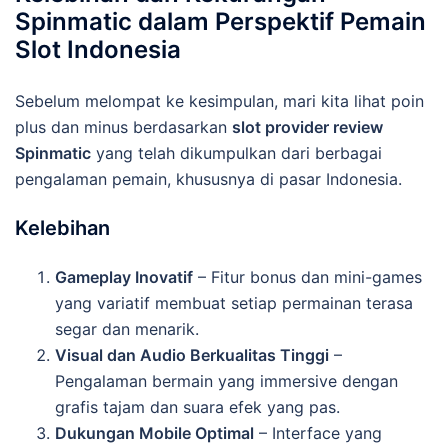
Spinmatic dalam Perspektif Pemain
Slot Indonesia
Sebelum melompat ke kesimpulan, mari kita lihat poin
plus dan minus berdasarkan
slot provider review
Spinmatic
yang telah dikumpulkan dari berbagai
pengalaman pemain, khususnya di pasar Indonesia.
Kelebihan
Gameplay Inovatif
– Fitur bonus dan mini-games
yang variatif membuat setiap permainan terasa
segar dan menarik.
Visual dan Audio Berkualitas Tinggi
–
Pengalaman bermain yang immersive dengan
grafis tajam dan suara efek yang pas.
Dukungan Mobile Optimal
– Interface yang