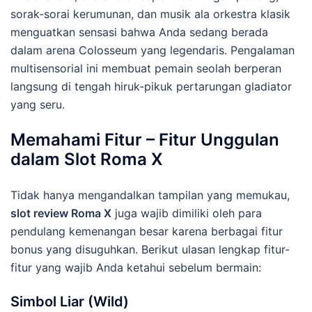
sorak-sorai kerumunan, dan musik ala orkestra klasik
menguatkan sensasi bahwa Anda sedang berada
dalam arena Colosseum yang legendaris. Pengalaman
multisensorial ini membuat pemain seolah berperan
langsung di tengah hiruk-pikuk pertarungan gladiator
yang seru.
Memahami Fitur – Fitur Unggulan
dalam Slot Roma X
Tidak hanya mengandalkan tampilan yang memukau,
slot review Roma X
juga wajib dimiliki oleh para
pendulang kemenangan besar karena berbagai fitur
bonus yang disuguhkan. Berikut ulasan lengkap fitur-
fitur yang wajib Anda ketahui sebelum bermain:
Simbol Liar (Wild)