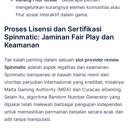
mengeluhkan kurangnya elemen komunitas atau
fitur sosial interaktif dalam game.
Proses Lisensi dan Sertifikasi
Spinmatic: Jaminan Fair Play dan
Keamanan
Tak kalah penting dalam sebuah
slot provider review
Spinmatic
adalah aspek legalitas dan keamanan.
Spinmatic beroperasi di bawah lisensi resmi dari
otoritas perjudian internasional yang kredibel, misalnya
Malta Gaming Authority (MGA) dan Curacao eGaming.
Selain itu, algoritma Random Number Generator yang
dipakai telah melewati berbagai pengujian independen
untuk memastikan permainan berjalan secara acak dan
adil tanpa manipulasi.