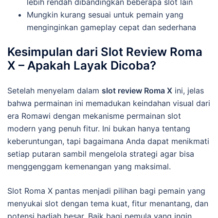
lebih rendah dibandingkan beberapa slot lain
Mungkin kurang sesuai untuk pemain yang
menginginkan gameplay cepat dan sederhana
Kesimpulan dari Slot Review Roma
X – Apakah Layak Dicoba?
Setelah menyelam dalam
slot review Roma X
ini, jelas
bahwa permainan ini memadukan keindahan visual dari
era Romawi dengan mekanisme permainan slot
modern yang penuh fitur. Ini bukan hanya tentang
keberuntungan, tapi bagaimana Anda dapat menikmati
setiap putaran sambil mengelola strategi agar bisa
menggenggam kemenangan yang maksimal.
Slot Roma X pantas menjadi pilihan bagi pemain yang
menyukai slot dengan tema kuat, fitur menantang, dan
potensi hadiah besar. Baik bagi pemula yang ingin