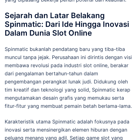
Sejarah dan Latar Belakang
Spinmatic: Dari Ide Hingga Inovasi
Dalam Dunia Slot Online
Spinmatic bukanlah pendatang baru yang tiba-tiba
muncul tanpa jejak. Perusahaan ini dirintis dengan visi
membawa revolusi pada industri slot online, berakar
dari pengalaman bertahun-tahun dalam
pengembangan perangkat lunak judi. Didukung oleh
tim kreatif dan teknologi yang solid, Spinmatic kerap
mengutamakan desain grafis yang memukau serta
fitur-fitur yang membuat pemain betah berlama-lama.
Karakteristik utama Spinmatic adalah fokusnya pada
inovasi serta mensinergikan elemen hiburan dengan
peluang menang yang adil. Setiap game slot yang