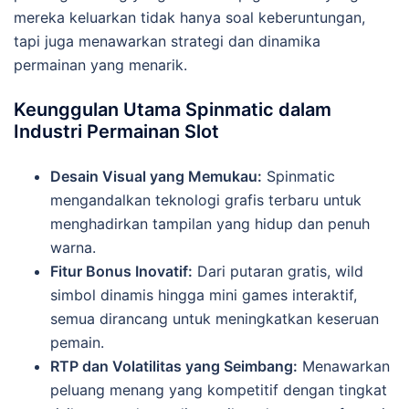
mereka keluarkan tidak hanya soal keberuntungan,
tapi juga menawarkan strategi dan dinamika
permainan yang menarik.
Keunggulan Utama Spinmatic dalam
Industri Permainan Slot
Desain Visual yang Memukau:
Spinmatic
mengandalkan teknologi grafis terbaru untuk
menghadirkan tampilan yang hidup dan penuh
warna.
Fitur Bonus Inovatif:
Dari putaran gratis, wild
simbol dinamis hingga mini games interaktif,
semua dirancang untuk meningkatkan keseruan
pemain.
RTP dan Volatilitas yang Seimbang:
Menawarkan
peluang menang yang kompetitif dengan tingkat