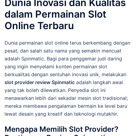
Dunia Inovasi dan Kualitas
dalam Permainan Slot
Online Terbaru
Dunia permainan slot online terus berkembang dengan
pesat, dan salah satu nama yang semakin mencuat
adalah Spinmatic. Bagi para penggemar judi daring
yang ingin menyelami konten permainan slot
berkualitas dengan sentuhan inovasi unik, melakukan
slot provider review Spinmatic
adalah langkah awal
yang tak boleh dilewatkan. Penyedia slot ini
menawarkan lebih dari sekadar mesin slot tradisional;
mereka membawa pengalaman bermain ke level baru
lewat desain yang kreatif dan teknologi mutakhir.
Mengapa Memilih Slot Provider?