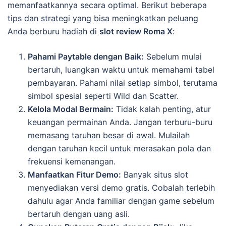
memanfaatkannya secara optimal. Berikut beberapa
tips dan strategi yang bisa meningkatkan peluang
Anda berburu hadiah di
slot review Roma X
:
Pahami Paytable dengan Baik:
Sebelum mulai
bertaruh, luangkan waktu untuk memahami tabel
pembayaran. Pahami nilai setiap simbol, terutama
simbol spesial seperti Wild dan Scatter.
Kelola Modal Bermain:
Tidak kalah penting, atur
keuangan permainan Anda. Jangan terburu-buru
memasang taruhan besar di awal. Mulailah
dengan taruhan kecil untuk merasakan pola dan
frekuensi kemenangan.
Manfaatkan Fitur Demo:
Banyak situs slot
menyediakan versi demo gratis. Cobalah terlebih
dahulu agar Anda familiar dengan game sebelum
bertaruh dengan uang asli.