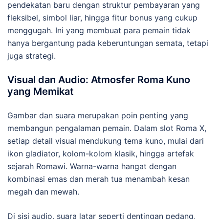
pendekatan baru dengan struktur pembayaran yang
fleksibel, simbol liar, hingga fitur bonus yang cukup
menggugah. Ini yang membuat para pemain tidak
hanya bergantung pada keberuntungan semata, tetapi
juga strategi.
Visual dan Audio: Atmosfer Roma Kuno
yang Memikat
Gambar dan suara merupakan poin penting yang
membangun pengalaman pemain. Dalam slot Roma X,
setiap detail visual mendukung tema kuno, mulai dari
ikon gladiator, kolom-kolom klasik, hingga artefak
sejarah Romawi. Warna-warna hangat dengan
kombinasi emas dan merah tua menambah kesan
megah dan mewah.
Di sisi audio, suara latar seperti dentingan pedang,