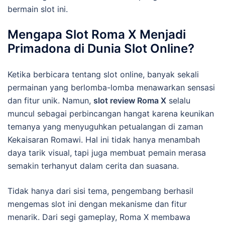
bermain slot ini.
Mengapa Slot Roma X Menjadi
Primadona di Dunia Slot Online?
Ketika berbicara tentang slot online, banyak sekali
permainan yang berlomba-lomba menawarkan sensasi
dan fitur unik. Namun,
slot review Roma X
selalu
muncul sebagai perbincangan hangat karena keunikan
temanya yang menyuguhkan petualangan di zaman
Kekaisaran Romawi. Hal ini tidak hanya menambah
daya tarik visual, tapi juga membuat pemain merasa
semakin terhanyut dalam cerita dan suasana.
Tidak hanya dari sisi tema, pengembang berhasil
mengemas slot ini dengan mekanisme dan fitur
menarik. Dari segi gameplay, Roma X membawa