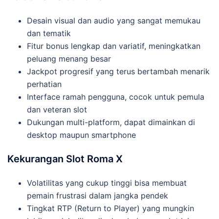
Desain visual dan audio yang sangat memukau
dan tematik
Fitur bonus lengkap dan variatif, meningkatkan
peluang menang besar
Jackpot progresif yang terus bertambah menarik
perhatian
Interface ramah pengguna, cocok untuk pemula
dan veteran slot
Dukungan multi-platform, dapat dimainkan di
desktop maupun smartphone
Kekurangan Slot Roma X
Volatilitas yang cukup tinggi bisa membuat
pemain frustrasi dalam jangka pendek
Tingkat RTP (Return to Player) yang mungkin