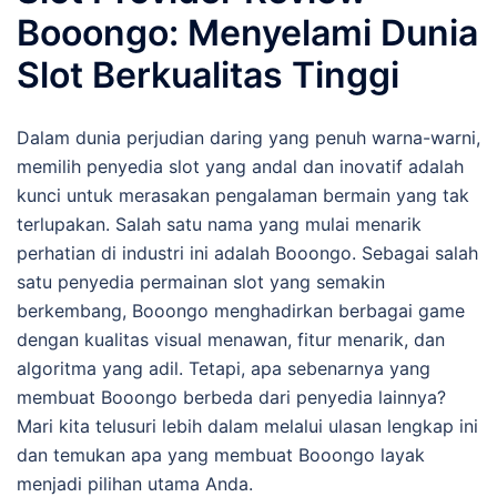
Booongo: Menyelami Dunia
Slot Berkualitas Tinggi
Dalam dunia perjudian daring yang penuh warna-warni,
memilih penyedia slot yang andal dan inovatif adalah
kunci untuk merasakan pengalaman bermain yang tak
terlupakan. Salah satu nama yang mulai menarik
perhatian di industri ini adalah Booongo. Sebagai salah
satu penyedia permainan slot yang semakin
berkembang, Booongo menghadirkan berbagai game
dengan kualitas visual menawan, fitur menarik, dan
algoritma yang adil. Tetapi, apa sebenarnya yang
membuat Booongo berbeda dari penyedia lainnya?
Mari kita telusuri lebih dalam melalui ulasan lengkap ini
dan temukan apa yang membuat Booongo layak
menjadi pilihan utama Anda.