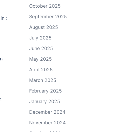
October 2025
September 2025
ni:
August 2025
July 2025
June 2025
an
May 2025
April 2025
March 2025
February 2025
n
January 2025
December 2024
November 2024