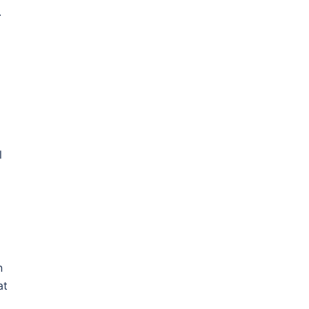
.
l
n
at
g