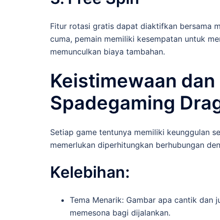
Fitur rotasi gratis dapat diaktifkan bersam
cuma, pemain memiliki kesempatan untuk me
memunculkan biaya tambahan.
Keistimewaan dan
Spadegaming Drag
Setiap game tentunya memiliki keunggulan se
memerlukan diperhitungkan berhubungan de
Kelebihan:
Tema Menarik: Gambar apa cantik dan j
memesona bagi dijalankan.