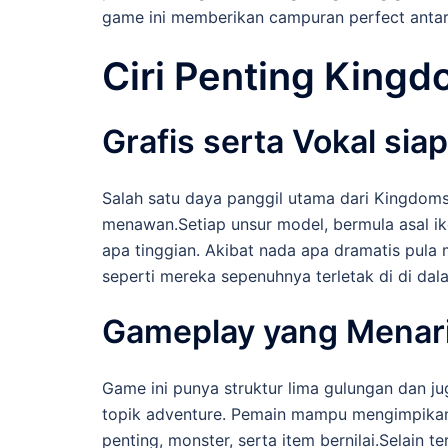
game ini memberikan campuran perfect antar
Ciri Penting Kingd
Grafis serta Vokal si
Salah satu daya panggil utama dari Kingdoms 
menawan.Setiap unsur model, bermula asal ik
apa tinggian. Akibat nada apa dramatis pu
seperti mereka sepenuhnya terletak di di dala
Gameplay yang Menar
Game ini punya struktur lima gulungan dan j
topik adventure. Pemain mampu mengimpika
penting, monster, serta item bernilai.Selain 