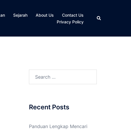
kan
Sejarah
About Us
Contact Us
Search
Privacy Policy
Search
for:
Recent Posts
Panduan Lengkap Mencari