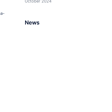
October 2024
ma-
News