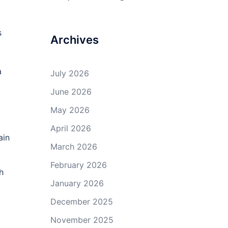
s
Archives
a
July 2026
June 2026
May 2026
April 2026
ain
March 2026
February 2026
h
January 2026
December 2025
November 2025