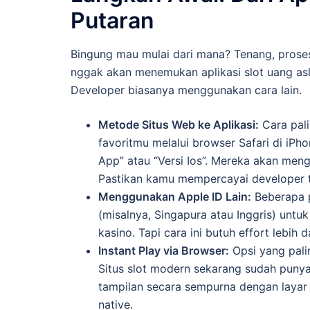
Putaran
Bingung mau mulai dari mana? Tenang, prose
nggak akan menemukan aplikasi slot uang asl
Developer biasanya menggunakan cara lain.
Metode Situs Web ke Aplikasi:
Cara pali
favoritmu melalui browser Safari di iPh
App” atau “Versi Ios”. Mereka akan meng
Pastikan kamu mempercayai developer t
Menggunakan Apple ID Lain:
Beberapa 
(misalnya, Singapura atau Inggris) unt
kasino. Tapi cara ini butuh effort lebih d
Instant Play via Browser:
Opsi yang pali
Situs slot modern sekarang sudah puny
tampilan secara sempurna dengan layar 
native.