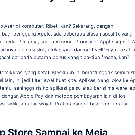
browser di komputer. Ribet, kan? Sekarang, dengan
i bagi pengguna Apple, ada beberapa alasan spesifik yang
berbeda. Pertama, soal performa. Processor Apple seperti 
artinya animasi slot, efek suara, dan grafis HD-nya bakal j
kesal daripada putaran bonus yang tiba-tiba freeze, kan?
em kurasi yang ketat. Meskipun ini berarti nggak semua si
i lain, ini jadi filter awal buat kita. Aplikasi yang lolos ke A
ntu, sehingga risiko aplikasi palsu atau berisi malware leb
asi dengan Apple Pay dan metode pembayaran lain di Ios
asi sidik jari atau wajah. Praktis banget buat top-up atau
p Store Sampai ke Meja