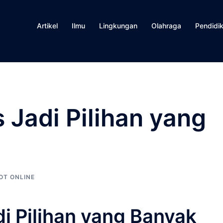
Artikel
Ilmu
Lingkungan
Olahraga
Pendidi
 Jadi Pilihan yang
OT ONLINE
di Pilihan yang Banyak