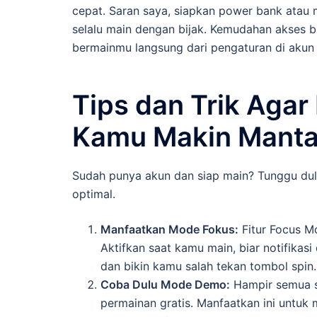
cepat. Saran saya, siapkan power bank atau 
selalu main dengan bijak. Kemudahan akses bi
bermainmu langsung dari pengaturan di akun 
Tips dan Trik Agar
Kamu Makin Mant
Sudah punya akun dan siap main? Tunggu dulu
optimal.
Manfaatkan Mode Fokus:
Fitur Focus Mo
Aktifkan saat kamu main, biar notifikas
dan bikin kamu salah tekan tombol spin.
Coba Dulu Mode Demo:
Hampir semua si
permainan gratis. Manfaatkan ini untuk 