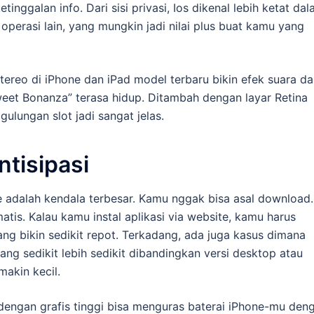
inggalan info. Dari sisi privasi, Ios dikenal lebih ketat da
perasi lain, yang mungkin jadi nilai plus buat kamu yang
tereo di iPhone dan iPad model terbaru bikin efek suara da
weet Bonanza” terasa hidup. Ditambah dengan layar Retina
 gulungan slot jadi sangat jelas.
ntisipasi
e adalah kendala terbesar. Kamu nggak bisa asal download.
atis. Kalau kamu instal aplikasi via website, kamu harus
ng bikin sedikit repot. Terkadang, ada juga kasus dimana
 yang sedikit lebih sedikit dibandingkan versi desktop atau
akin kecil.
 dengan grafis tinggi bisa menguras baterai iPhone-mu den