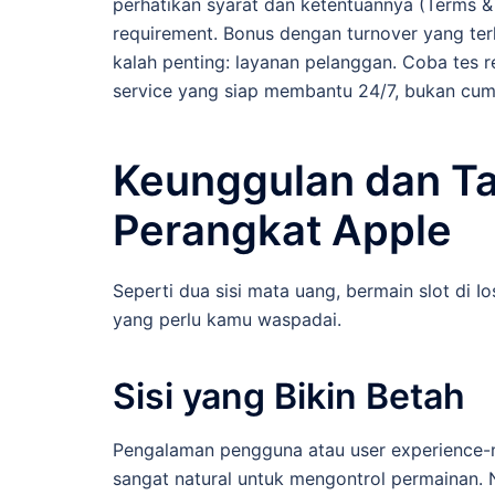
perhatikan syarat dan ketentuannya (Terms &
requirement. Bonus dengan turnover yang terla
kalah penting: layanan pelanggan. Coba tes r
service yang siap membantu 24/7, bukan cum
Keunggulan dan Ta
Perangkat Apple
Seperti dua sisi mata uang, bermain slot di 
yang perlu kamu waspadai.
Sisi yang Bikin Betah
Pengalaman pengguna atau user experience-nya
sangat natural untuk mengontrol permainan. N