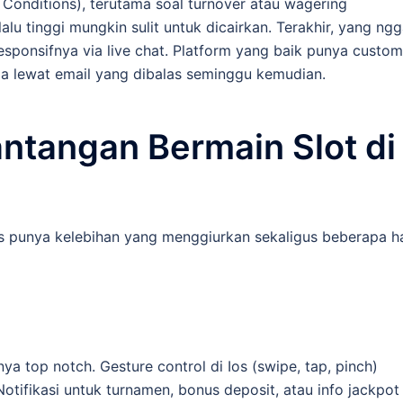
 Conditions), terutama soal turnover atau wagering
lu tinggi mungkin sulit untuk dicairkan. Terakhir, yang ng
esponsifnya via live chat. Platform yang baik punya custom
a lewat email yang dibalas seminggu kemudian.
ntangan Bermain Slot di
Ios punya kelebihan yang menggiurkan sekaligus beberapa h
 top notch. Gesture control di Ios (swipe, tap, pinch)
otifikasi untuk turnamen, bonus deposit, atau info jackpot