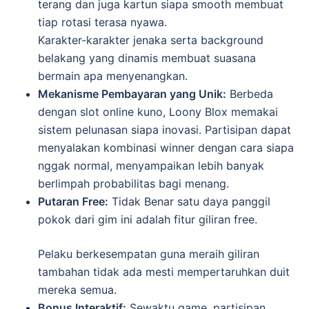
terang dan juga kartun siapa smooth membuat
tiap rotasi terasa nyawa.
Karakter-karakter jenaka serta background
belakang yang dinamis membuat suasana
bermain apa menyenangkan.
Mekanisme Pembayaran yang Unik:
Berbeda
dengan slot online kuno, Loony Blox memakai
sistem pelunasan siapa inovasi. Partisipan dapat
menyalakan kombinasi winner dengan cara siapa
nggak normal, menyampaikan lebih banyak
berlimpah probabilitas bagi menang.
Putaran Free:
Tidak Benar satu daya panggil
pokok dari gim ini adalah fitur giliran free.
Pelaku berkesempatan guna meraih giliran
tambahan tidak ada mesti mempertaruhkan duit
mereka semua.
Bonus Interaktif:
Sewaktu game, partisipan