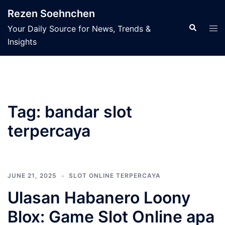
Skip
Rezen Soehnchen
to
Search
Tog
Your Daily Source for News, Trends &
content
men
Insights
Tag:
bandar slot
terpercaya
JUNE 21, 2025
SLOT ONLINE TERPERCAYA
Ulasan Habanero Loony
Blox: Game Slot Online apa