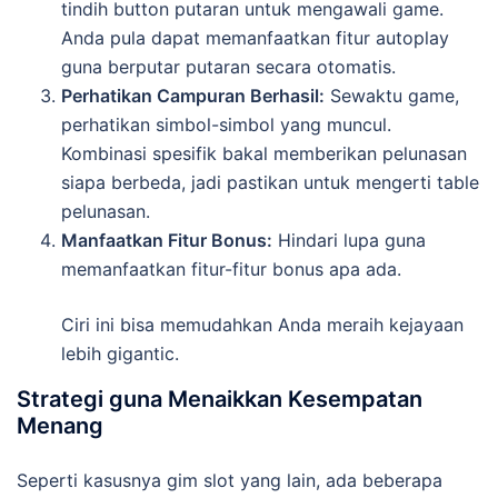
tindih button putaran untuk mengawali game.
Anda pula dapat memanfaatkan fitur autoplay
guna berputar putaran secara otomatis.
Perhatikan Campuran Berhasil:
Sewaktu game,
perhatikan simbol-simbol yang muncul.
Kombinasi spesifik bakal memberikan pelunasan
siapa berbeda, jadi pastikan untuk mengerti table
pelunasan.
Manfaatkan Fitur Bonus:
Hindari lupa guna
memanfaatkan fitur-fitur bonus apa ada.
Ciri ini bisa memudahkan Anda meraih kejayaan
lebih gigantic.
Strategi guna Menaikkan Kesempatan
Menang
Seperti kasusnya gim slot yang lain, ada beberapa