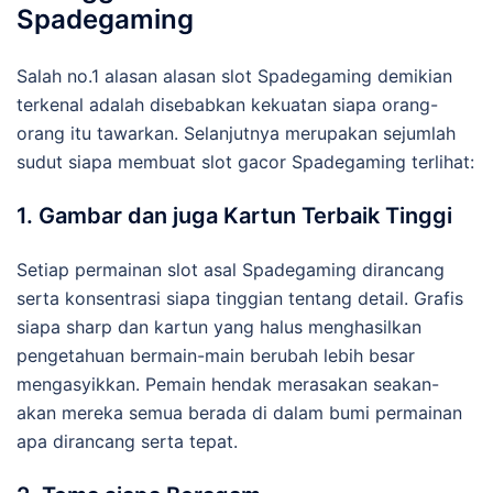
Spadegaming
Salah no.1 alasan alasan slot Spadegaming demikian
terkenal adalah disebabkan kekuatan siapa orang-
orang itu tawarkan. Selanjutnya merupakan sejumlah
sudut siapa membuat slot gacor Spadegaming terlihat:
1. Gambar dan juga Kartun Terbaik Tinggi
Setiap permainan slot asal Spadegaming dirancang
serta konsentrasi siapa tinggian tentang detail. Grafis
siapa sharp dan kartun yang halus menghasilkan
pengetahuan bermain-main berubah lebih besar
mengasyikkan. Pemain hendak merasakan seakan-
akan mereka semua berada di dalam bumi permainan
apa dirancang serta tepat.