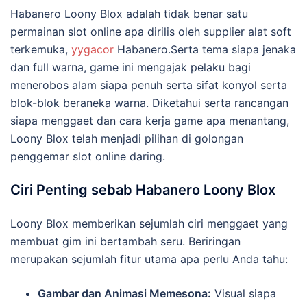
Habanero Loony Blox adalah tidak benar satu
permainan slot online apa dirilis oleh supplier alat soft
terkemuka,
yygacor
Habanero.Serta tema siapa jenaka
dan full warna, game ini mengajak pelaku bagi
menerobos alam siapa penuh serta sifat konyol serta
blok-blok beraneka warna. Diketahui serta rancangan
siapa menggaet dan cara kerja game apa menantang,
Loony Blox telah menjadi pilihan di golongan
penggemar slot online daring.
Ciri Penting sebab Habanero Loony Blox
Loony Blox memberikan sejumlah ciri menggaet yang
membuat gim ini bertambah seru. Beriringan
merupakan sejumlah fitur utama apa perlu Anda tahu:
Gambar dan Animasi Memesona:
Visual siapa