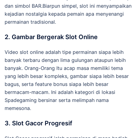
dan simbol BAR.Biarpun simpel, slot ini menyampaikan
kejadian nostalgia kepada pemain apa menyenangi
permainan tradisional.
2. Gambar Bergerak Slot Online
Video slot online adalah tipe permainan siapa lebih
banyak terbaru dengan lima gulungan ataupun lebih
banyak. Orang-Orang Itu acap masa memiliki tema
yang lebih besar kompleks, gambar siapa lebih besar
bagus, serta feature bonus siapa lebih besar
bermacam-macam. Ini adalah kategori di lokasi
Spadegaming bersinar serta melimpah nama
memesona.
3. Slot Gacor Progresif