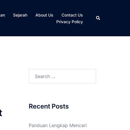
kan
Sejarah
About Us
Contact Us
Search
Privacy Policy
Search
for:
Recent Posts
t
Panduan Lengkap Mencari