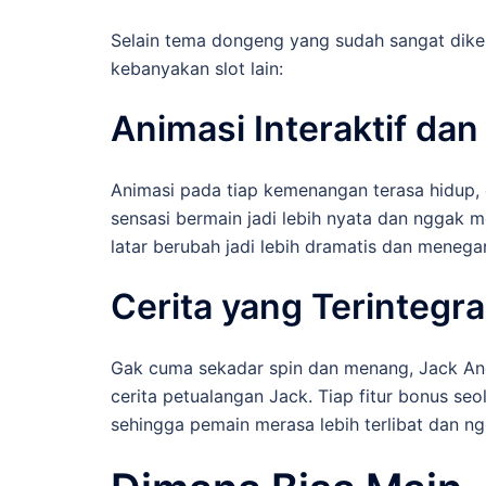
Selain tema dongeng yang sudah sangat dike
kebanyakan slot lain:
Animasi Interaktif d
Animasi pada tiap kemenangan terasa hidup, d
sensasi bermain jadi lebih nyata dan nggak 
latar berubah jadi lebih dramatis dan menega
Cerita yang Terintegr
Gak cuma sekadar spin dan menang, Jack A
cerita petualangan Jack. Tiap fitur bonus seo
sehingga pemain merasa lebih terlibat dan n