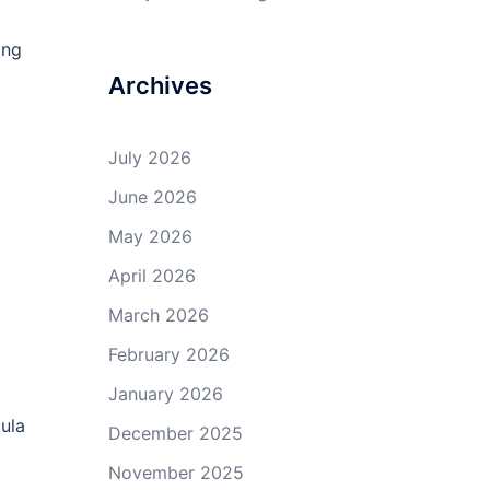
ang
Archives
July 2026
June 2026
May 2026
April 2026
March 2026
February 2026
January 2026
ula
December 2025
November 2025