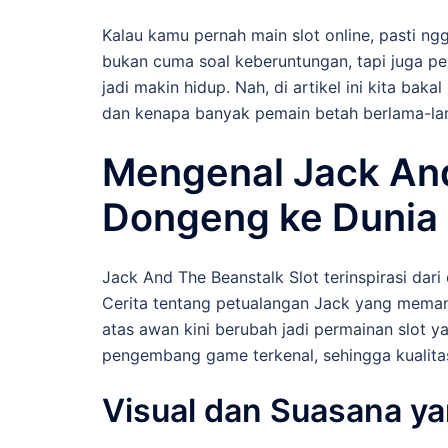
Kalau kamu pernah main slot online, pasti n
bukan cuma soal keberuntungan, tapi juga p
jadi makin hidup. Nah, di artikel ini kita baka
dan kenapa banyak pemain betah berlama-la
Mengenal Jack And
Dongeng ke Dunia 
Jack And The Beanstalk Slot terinspirasi dari
Cerita tentang petualangan Jack yang meman
atas awan kini berubah jadi permainan slot y
pengembang game terkenal, sehingga kualitas
Visual dan Suasana ya