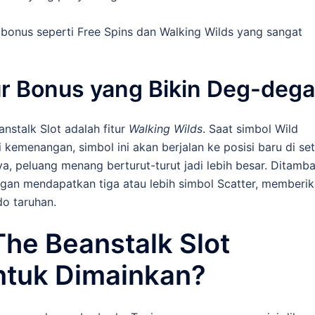
bonus seperti Free Spins dan Walking Wilds yang sangat
ur Bonus yang Bikin Deg-deg
nstalk Slot adalah fitur
Walking Wilds
. Saat simbol Wild
menangan, simbol ini akan berjalan ke posisi baru di set
inya, peluang menang berturut-turut jadi lebih besar. Ditamb
dengan mendapatkan tiga atau lebih simbol Scatter, memberi
o taruhan.
he Beanstalk Slot
tuk Dimainkan?