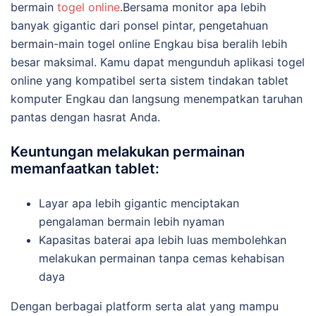
bermain
togel online
.Bersama monitor apa lebih
banyak gigantic dari ponsel pintar, pengetahuan
bermain-main togel online Engkau bisa beralih lebih
besar maksimal. Kamu dapat mengunduh aplikasi togel
online yang kompatibel serta sistem tindakan tablet
komputer Engkau dan langsung menempatkan taruhan
pantas dengan hasrat Anda.
Keuntungan melakukan permainan
memanfaatkan tablet:
Layar apa lebih gigantic menciptakan
pengalaman bermain lebih nyaman
Kapasitas baterai apa lebih luas membolehkan
melakukan permainan tanpa cemas kehabisan
daya
Dengan berbagai platform serta alat yang mampu