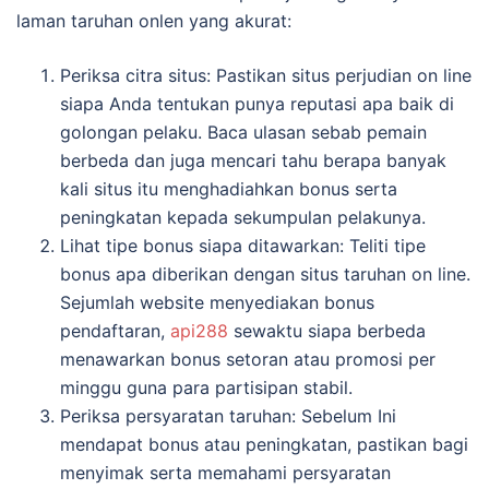
laman taruhan onlen yang akurat:
Periksa citra situs: Pastikan situs perjudian on line
siapa Anda tentukan punya reputasi apa baik di
golongan pelaku. Baca ulasan sebab pemain
berbeda dan juga mencari tahu berapa banyak
kali situs itu menghadiahkan bonus serta
peningkatan kepada sekumpulan pelakunya.
Lihat tipe bonus siapa ditawarkan: Teliti tipe
bonus apa diberikan dengan situs taruhan on line.
Sejumlah website menyediakan bonus
pendaftaran,
api288
sewaktu siapa berbeda
menawarkan bonus setoran atau promosi per
minggu guna para partisipan stabil.
Periksa persyaratan taruhan: Sebelum Ini
mendapat bonus atau peningkatan, pastikan bagi
menyimak serta memahami persyaratan