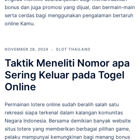
bonus dan juga promosi yang dijual, dan bermain-main
serta cerdas bagi menggunakan pengalaman bertaruh
online Kamu.
NOVEMBER 28, 2024
SLOT THAILAND
Taktik Meneliti Nomor apa
Sering Keluar pada Togel
Online
Permainan lotere online sudah beralih salah satu
rekreasi siapa terkenal dalam kalangan komunitas
Negara Indonesia. Bersama demikian banyak website
situs lotere yang memberikan berbagai pilihan game,
pelaku mempunyai kemungkinan bagi menang bonus