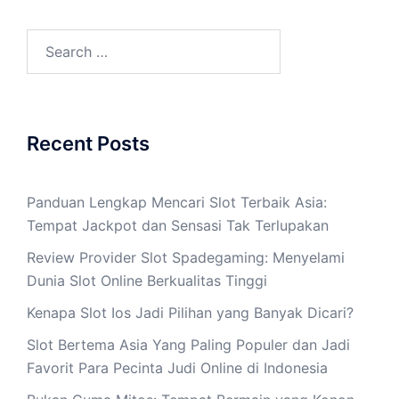
Search
for:
Recent Posts
Panduan Lengkap Mencari Slot Terbaik Asia:
Tempat Jackpot dan Sensasi Tak Terlupakan
Review Provider Slot Spadegaming: Menyelami
Dunia Slot Online Berkualitas Tinggi
Kenapa Slot Ios Jadi Pilihan yang Banyak Dicari?
Slot Bertema Asia Yang Paling Populer dan Jadi
Favorit Para Pecinta Judi Online di Indonesia