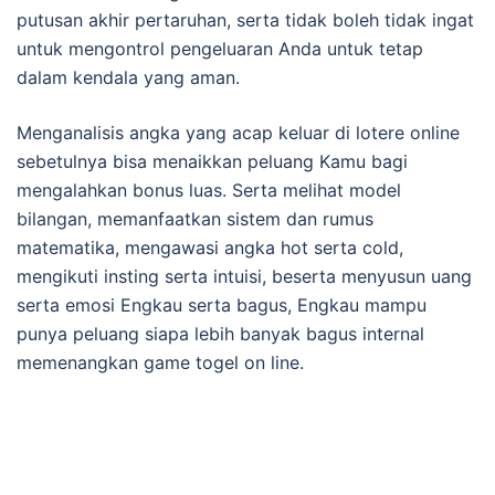
putusan akhir pertaruhan, serta tidak boleh tidak ingat
untuk mengontrol pengeluaran Anda untuk tetap
dalam kendala yang aman.
Menganalisis angka yang acap keluar di lotere online
sebetulnya bisa menaikkan peluang Kamu bagi
mengalahkan bonus luas. Serta melihat model
bilangan, memanfaatkan sistem dan rumus
matematika, mengawasi angka hot serta cold,
mengikuti insting serta intuisi, beserta menyusun uang
serta emosi Engkau serta bagus, Engkau mampu
punya peluang siapa lebih banyak bagus internal
memenangkan game togel on line.