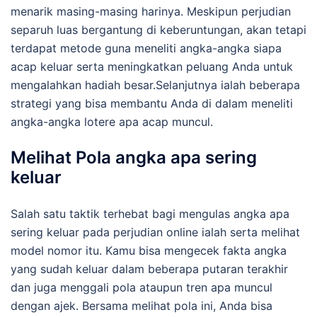
menarik masing-masing harinya. Meskipun perjudian
separuh luas bergantung di keberuntungan, akan tetapi
terdapat metode guna meneliti angka-angka siapa
acap keluar serta meningkatkan peluang Anda untuk
mengalahkan hadiah besar.Selanjutnya ialah beberapa
strategi yang bisa membantu Anda di dalam meneliti
angka-angka lotere apa acap muncul.
Melihat Pola angka apa sering
keluar
Salah satu taktik terhebat bagi mengulas angka apa
sering keluar pada perjudian online ialah serta melihat
model nomor itu. Kamu bisa mengecek fakta angka
yang sudah keluar dalam beberapa putaran terakhir
dan juga menggali pola ataupun tren apa muncul
dengan ajek. Bersama melihat pola ini, Anda bisa