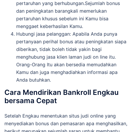
pertaruhan yang berhubungan.Sejumlah bonus
dan peningkatan barangkali memerlukan
pertaruhan khusus sebelum ini Kamu bisa
menggaet keberhasilan Kamu.
Hubungi jasa pelanggan: Apabila Anda punya
pertanyaan perihal bonus atau peningkatan siapa
diberikan, tidak boleh tidak yakin bagi
menghubung jasa klien laman judi on line itu.
Orang-Orang Itu akan bersedia memudahkan
Kamu dan juga menghadiahkan informasi apa
Anda butuhkan.
Cara Mendirikan Bankroll Engkau
bersama Cepat
Setelah Engkau menentukan situs judi online yang
menyediakan bonus dan pemasaran apa menghasilkan,
berikut merupakan sejumlah saran untuk membantu