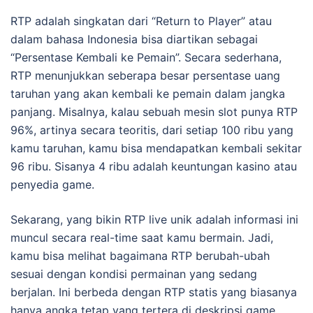
RTP adalah singkatan dari “Return to Player” atau
dalam bahasa Indonesia bisa diartikan sebagai
“Persentase Kembali ke Pemain”. Secara sederhana,
RTP menunjukkan seberapa besar persentase uang
taruhan yang akan kembali ke pemain dalam jangka
panjang. Misalnya, kalau sebuah mesin slot punya RTP
96%, artinya secara teoritis, dari setiap 100 ribu yang
kamu taruhan, kamu bisa mendapatkan kembali sekitar
96 ribu. Sisanya 4 ribu adalah keuntungan kasino atau
penyedia game.
Sekarang, yang bikin RTP live unik adalah informasi ini
muncul secara real-time saat kamu bermain. Jadi,
kamu bisa melihat bagaimana RTP berubah-ubah
sesuai dengan kondisi permainan yang sedang
berjalan. Ini berbeda dengan RTP statis yang biasanya
hanya angka tetap yang tertera di deskripsi game.