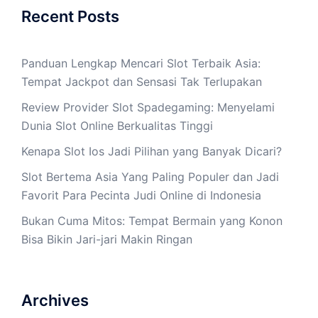
Recent Posts
Panduan Lengkap Mencari Slot Terbaik Asia:
Tempat Jackpot dan Sensasi Tak Terlupakan
Review Provider Slot Spadegaming: Menyelami
Dunia Slot Online Berkualitas Tinggi
Kenapa Slot Ios Jadi Pilihan yang Banyak Dicari?
Slot Bertema Asia Yang Paling Populer dan Jadi
Favorit Para Pecinta Judi Online di Indonesia
Bukan Cuma Mitos: Tempat Bermain yang Konon
Bisa Bikin Jari-jari Makin Ringan
Archives