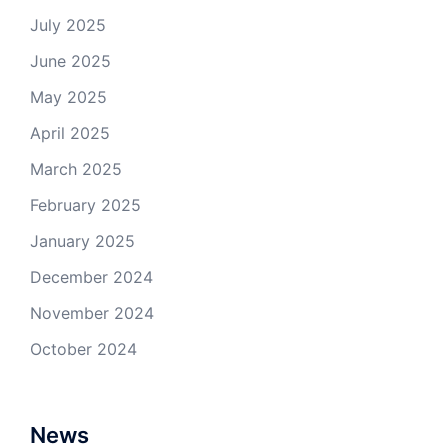
July 2025
June 2025
May 2025
April 2025
March 2025
February 2025
January 2025
December 2024
November 2024
October 2024
News