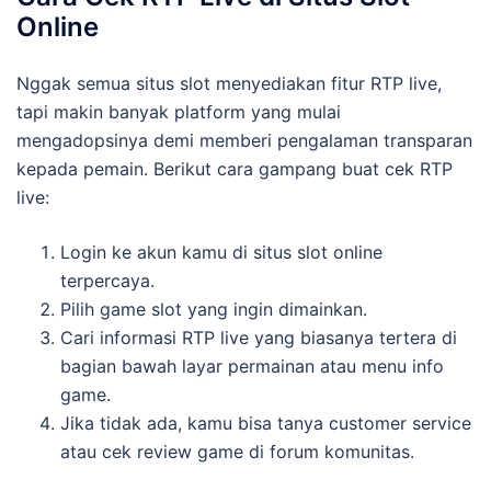
Online
Nggak semua situs slot menyediakan fitur RTP live,
tapi makin banyak platform yang mulai
mengadopsinya demi memberi pengalaman transparan
kepada pemain. Berikut cara gampang buat cek RTP
live:
Login ke akun kamu di situs slot online
terpercaya.
Pilih game slot yang ingin dimainkan.
Cari informasi RTP live yang biasanya tertera di
bagian bawah layar permainan atau menu info
game.
Jika tidak ada, kamu bisa tanya customer service
atau cek review game di forum komunitas.