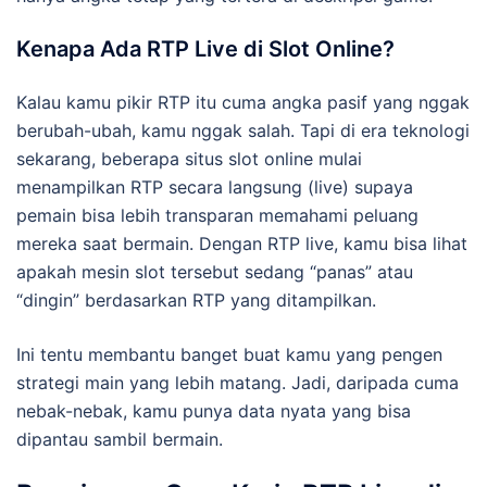
Kenapa Ada RTP Live di Slot Online?
Kalau kamu pikir RTP itu cuma angka pasif yang nggak
berubah-ubah, kamu nggak salah. Tapi di era teknologi
sekarang, beberapa situs slot online mulai
menampilkan RTP secara langsung (live) supaya
pemain bisa lebih transparan memahami peluang
mereka saat bermain. Dengan RTP live, kamu bisa lihat
apakah mesin slot tersebut sedang “panas” atau
“dingin” berdasarkan RTP yang ditampilkan.
Ini tentu membantu banget buat kamu yang pengen
strategi main yang lebih matang. Jadi, daripada cuma
nebak-nebak, kamu punya data nyata yang bisa
dipantau sambil bermain.