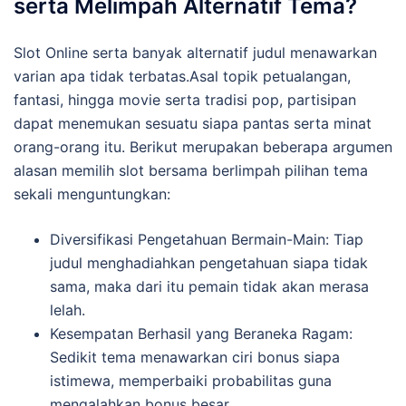
serta Melimpah Alternatif Tema?
Slot Online serta banyak alternatif judul menawarkan
varian apa tidak terbatas.Asal topik petualangan,
fantasi, hingga movie serta tradisi pop, partisipan
dapat menemukan sesuatu siapa pantas serta minat
orang-orang itu. Berikut merupakan beberapa argumen
alasan memilih slot bersama berlimpah pilihan tema
sekali menguntungkan:
Diversifikasi Pengetahuan Bermain-Main: Tiap
judul menghadiahkan pengetahuan siapa tidak
sama, maka dari itu pemain tidak akan merasa
lelah.
Kesempatan Berhasil yang Beraneka Ragam:
Sedikit tema menawarkan ciri bonus siapa
istimewa, memperbaiki probabilitas guna
mengalahkan bonus besar.