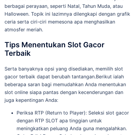
berbagai perayaan, seperti Natal, Tahun Muda, atau
Halloween. Topik ini lazimnya dilengkapi dengan grafik
ceria serta ciri-ciri memesona apa menghasilkan
atmosfer meriah.
Tips Menentukan Slot Gacor
Terbaik
Serta banyaknya opsi yang disediakan, memilih slot
gacor terbaik dapat berubah tantangan.Berikut ialah
beberapa saran bagi memudahkan Anda menentukan
slot online siapa pantas dengan kecenderungan dan
juga kepentingan Anda:
Periksa RTP (Return to Player): Seleksi slot gacor
dengan RTP SLOT apa tinggian untuk
meningkatkan peluang Anda guna mengalahkan.