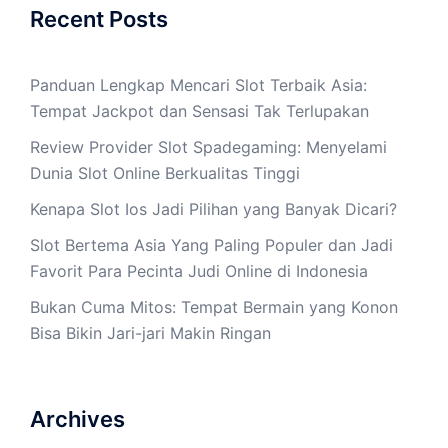
Recent Posts
Panduan Lengkap Mencari Slot Terbaik Asia:
Tempat Jackpot dan Sensasi Tak Terlupakan
Review Provider Slot Spadegaming: Menyelami
Dunia Slot Online Berkualitas Tinggi
Kenapa Slot Ios Jadi Pilihan yang Banyak Dicari?
Slot Bertema Asia Yang Paling Populer dan Jadi
Favorit Para Pecinta Judi Online di Indonesia
Bukan Cuma Mitos: Tempat Bermain yang Konon
Bisa Bikin Jari-jari Makin Ringan
Archives