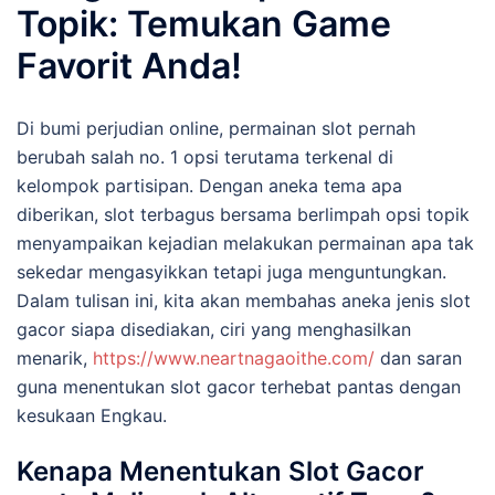
Topik: Temukan Game
Favorit Anda!
Di bumi perjudian online, permainan slot pernah
berubah salah no. 1 opsi terutama terkenal di
kelompok partisipan. Dengan aneka tema apa
diberikan, slot terbagus bersama berlimpah opsi topik
menyampaikan kejadian melakukan permainan apa tak
sekedar mengasyikkan tetapi juga menguntungkan.
Dalam tulisan ini, kita akan membahas aneka jenis slot
gacor siapa disediakan, ciri yang menghasilkan
menarik,
https://www.neartnagaoithe.com/
dan saran
guna menentukan slot gacor terhebat pantas dengan
kesukaan Engkau.
Kenapa Menentukan Slot Gacor