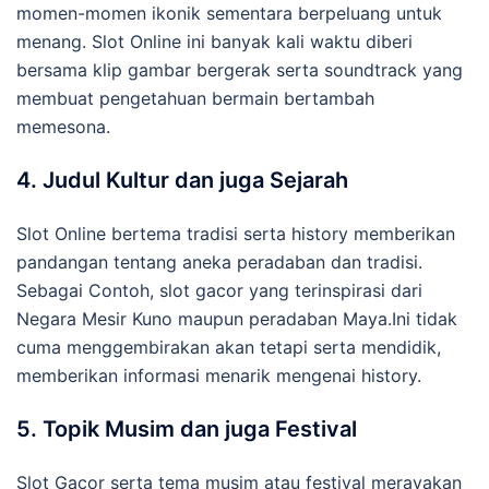
momen-momen ikonik sementara berpeluang untuk
menang. Slot Online ini banyak kali waktu diberi
bersama klip gambar bergerak serta soundtrack yang
membuat pengetahuan bermain bertambah
memesona.
4. Judul Kultur dan juga Sejarah
Slot Online bertema tradisi serta history memberikan
pandangan tentang aneka peradaban dan tradisi.
Sebagai Contoh, slot gacor yang terinspirasi dari
Negara Mesir Kuno maupun peradaban Maya.Ini tidak
cuma menggembirakan akan tetapi serta mendidik,
memberikan informasi menarik mengenai history.
5. Topik Musim dan juga Festival
Slot Gacor serta tema musim atau festival merayakan