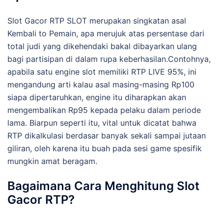
Slot Gacor RTP SLOT merupakan singkatan asal
Kembali to Pemain, apa merujuk atas persentase dari
total judi yang dikehendaki bakal dibayarkan ulang
bagi partisipan di dalam rupa keberhasilan.Contohnya,
apabila satu engine slot memiliki RTP LIVE 95%, ini
mengandung arti kalau asal masing-masing Rp100
siapa dipertaruhkan, engine itu diharapkan akan
mengembalikan Rp95 kepada pelaku dalam periode
lama. Biarpun seperti itu, vital untuk dicatat bahwa
RTP dikalkulasi berdasar banyak sekali sampai jutaan
giliran, oleh karena itu buah pada sesi game spesifik
mungkin amat beragam.
Bagaimana Cara Menghitung Slot
Gacor RTP?