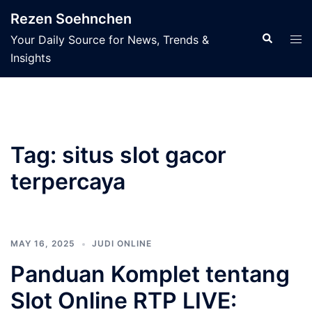
Skip
Rezen Soehnchen
to
Search
Tog
Your Daily Source for News, Trends &
content
men
Insights
Tag:
situs slot gacor
terpercaya
MAY 16, 2025
JUDI ONLINE
Panduan Komplet tentang
Slot Online RTP LIVE: