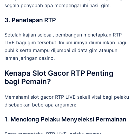
segala penyebab apa mempengaruhi hasil gim.
3. Penetapan RTP
Setelah kajian selesai, pembangun menetapkan RTP
LIVE bagi gim tersebut. Ini umumnya diumumkan bagi
publik serta mampu dijumpai di data gim ataupun
laman jaringan casino.
Kenapa Slot Gacor RTP Penting
bagi Pemain?
Memahami slot gacor RTP LIVE sekali vital bagi pelaku
disebabkan beberapa argumen:
1. Menolong Pelaku Menyeleksi Permainan