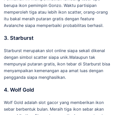
berupa ikon pemimpin Gonzo. Waktu partisipan
memperoleh tiga atau lebih ikon scatter, orang-orang
itu bakal meraih putaran gratis dengan feature
Avalanche siapa memperbaiki probabilitas berhasil.
3. Starburst
Starburst merupakan slot online siapa sekali dikenal
dengan simbol scatter siapa unik.Walaupun tak
mempunyai putaran gratis, ikon tebar di Starburst bisa
menyampaikan kemenangan apa amat luas dengan
pengganda siapa menghasilkan.
4. Wolf Gold
Wolf Gold adalah slot gacor yang memberikan ikon
sebar berbentuk bulan. Meraih tiga ikon sebar akan