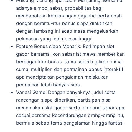
Peluang Menang apa Lebih Menjulang: Bersama
adanya simbol sebar, probabilitas bagi
mendapatkan kemenangan gigantic bertambah
dengan berarti.Fitur bonus siapa diaktifkan
dengan lambang ini acap masa mengeluarkan
pelunasan yang lebih besar tinggi.
Feature Bonus siapa Menarik: Berlimpah slot
gacor bersama ikon sebar istimewa memberikan
berbagai fitur bonus, sama seperti giliran cuma-
cuma, multiplier, dan permainan bonus interaktif
apa menciptakan pengalaman melakukan
permainan lebih banyak seru.
Variasi Game: Dengan banyaknya judul serta
rancangan siapa diberikan, partisipan bisa
menemukan slot gacor serta lambang sebar apa
sesuai bersama kecenderungan orang-orang itu,
bermula sebab tema pengalaman hingga fantasi.