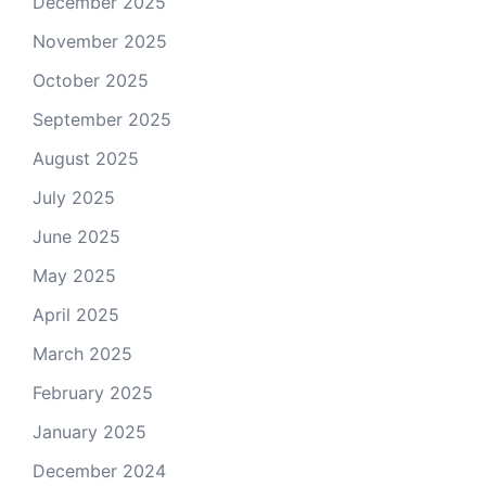
December 2025
November 2025
October 2025
September 2025
August 2025
July 2025
June 2025
May 2025
April 2025
March 2025
February 2025
January 2025
December 2024