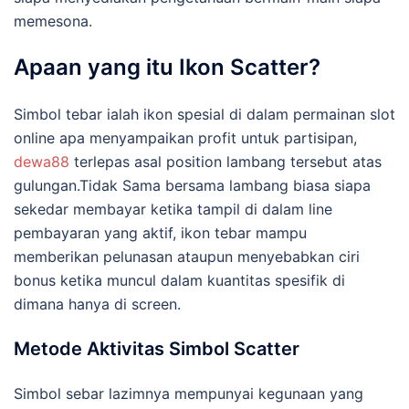
memesona.
Apaan yang itu Ikon Scatter?
Simbol tebar ialah ikon spesial di dalam permainan slot
online apa menyampaikan profit untuk partisipan,
dewa88
terlepas asal position lambang tersebut atas
gulungan.Tidak Sama bersama lambang biasa siapa
sekedar membayar ketika tampil di dalam line
pembayaran yang aktif, ikon tebar mampu
memberikan pelunasan ataupun menyebabkan ciri
bonus ketika muncul dalam kuantitas spesifik di
dimana hanya di screen.
Metode Aktivitas Simbol Scatter
Simbol sebar lazimnya mempunyai kegunaan yang