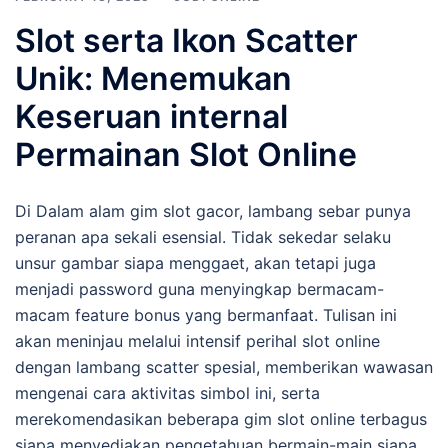
Slot serta Ikon Scatter
Unik: Menemukan
Keseruan internal
Permainan Slot Online
Di Dalam alam gim slot gacor, lambang sebar punya
peranan apa sekali esensial. Tidak sekedar selaku
unsur gambar siapa menggaet, akan tetapi juga
menjadi password guna menyingkap bermacam-
macam feature bonus yang bermanfaat. Tulisan ini
akan meninjau melalui intensif perihal slot online
dengan lambang scatter spesial, memberikan wawasan
mengenai cara aktivitas simbol ini, serta
merekomendasikan beberapa gim slot online terbagus
siapa menyediakan pengetahuan bermain-main siapa