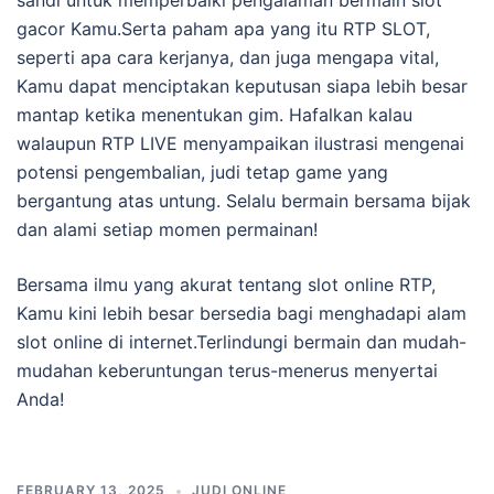
sandi untuk memperbaiki pengalaman bermain slot
gacor Kamu.Serta paham apa yang itu RTP SLOT,
seperti apa cara kerjanya, dan juga mengapa vital,
Kamu dapat menciptakan keputusan siapa lebih besar
mantap ketika menentukan gim. Hafalkan kalau
walaupun RTP LIVE menyampaikan ilustrasi mengenai
potensi pengembalian, judi tetap game yang
bergantung atas untung. Selalu bermain bersama bijak
dan alami setiap momen permainan!
Bersama ilmu yang akurat tentang slot online RTP,
Kamu kini lebih besar bersedia bagi menghadapi alam
slot online di internet.Terlindungi bermain dan mudah-
mudahan keberuntungan terus-menerus menyertai
Anda!
FEBRUARY 13, 2025
JUDI ONLINE