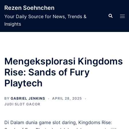
Skip
Rezen Soehnchen
to
Search
Tog
Your Daily Source for News, Trends &
content
men
Insights
Mengeksplorasi Kingdoms
Rise: Sands of Fury
Playtech
BY
GABRIEL JENKINS
APRIL 28, 2025
JUDI SLOT GACOR
Di Dalam dunia game slot daring, Kingdoms Rise: