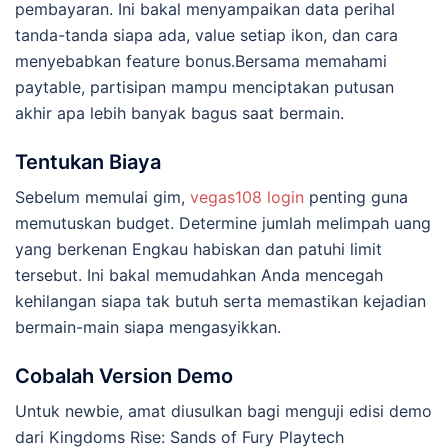
pembayaran. Ini bakal menyampaikan data perihal
tanda-tanda siapa ada, value setiap ikon, dan cara
menyebabkan feature bonus.Bersama memahami
paytable, partisipan mampu menciptakan putusan
akhir apa lebih banyak bagus saat bermain.
Tentukan Biaya
Sebelum memulai gim,
vegas108 login
penting guna
memutuskan budget. Determine jumlah melimpah uang
yang berkenan Engkau habiskan dan patuhi limit
tersebut. Ini bakal memudahkan Anda mencegah
kehilangan siapa tak butuh serta memastikan kejadian
bermain-main siapa mengasyikkan.
Cobalah Version Demo
Untuk newbie, amat diusulkan bagi menguji edisi demo
dari Kingdoms Rise: Sands of Fury Playtech