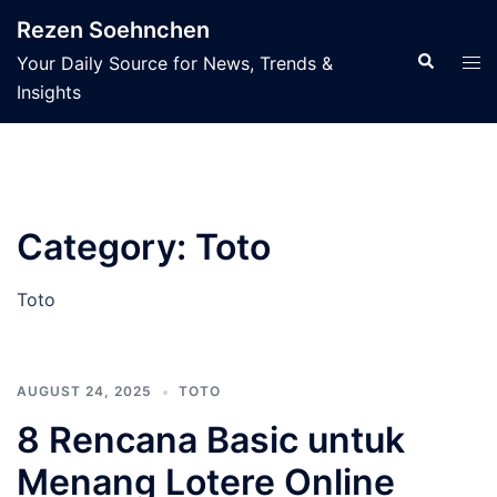
Skip
Rezen Soehnchen
to
Search
Tog
Your Daily Source for News, Trends &
content
men
Insights
Category:
Toto
Toto
AUGUST 24, 2025
TOTO
8 Rencana Basic untuk
Menang Lotere Online