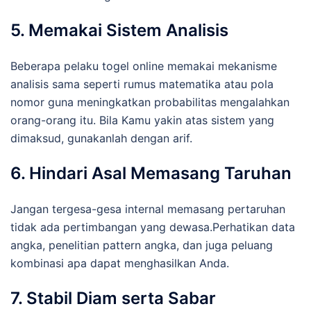
5. Memakai Sistem Analisis
Beberapa pelaku togel online memakai mekanisme
analisis sama seperti rumus matematika atau pola
nomor guna meningkatkan probabilitas mengalahkan
orang-orang itu. Bila Kamu yakin atas sistem yang
dimaksud, gunakanlah dengan arif.
6. Hindari Asal Memasang Taruhan
Jangan tergesa-gesa internal memasang pertaruhan
tidak ada pertimbangan yang dewasa.Perhatikan data
angka, penelitian pattern angka, dan juga peluang
kombinasi apa dapat menghasilkan Anda.
7. Stabil Diam serta Sabar