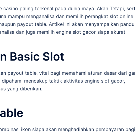
e casino paling terkenal pada dunia maya. Akan Tetapi, ser
 guna mampu menganalisa dan memilih perangkat slot online
maupun payout table. Artikel ini akan menyampaikan pandu
nalisa dan juga memilih engine slot gacor siapa akurat.
an Basic Slot
kan payout table, vital bagi memahami aturan dasar dari g
dipahami mencakup taktik aktivitas engine slot gacor,
nus yang diberikan.
Table
 kombinasi ikon siapa akan menghadiahkan pembayaran bag