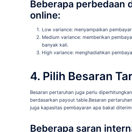
Beberapa perbedaan da
online:
Low variance: menyampaikan pembayaran
Medium variance: memberikan pembayar
banyak kali.
High variance: menghadiahkan pembayara
4. Pilih Besaran T
Besaran pertaruhan juga perlu diperhitungka
berdasarkan payout table.Besaran pertaruh
juga kapasitas pembayaran apa bakal diteri
Beberapa saran inter