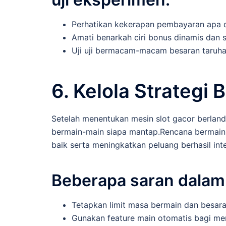
Perhatikan kekerapan pembayaran apa d
Amati benarkah ciri bonus dinamis dan 
Uji uji bermacam-macam besaran taruha
6. Kelola Strategi 
Setelah menentukan mesin slot gacor berland
bermain-main siapa mantap.Rencana bermain
baik serta meningkatkan peluang berhasil inte
Beberapa saran dalam 
Tetapkan limit masa bermain dan besara
Gunakan feature main otomatis bagi m