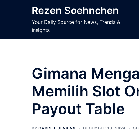
Skip
Rezen Soehnchen
to
content
Your Daily Source for News, Trends &
Insights
Gimana Mengan
Memilih Slot O
Payout Table
BY
GABRIEL JENKINS
DECEMBER 10, 2024
SL