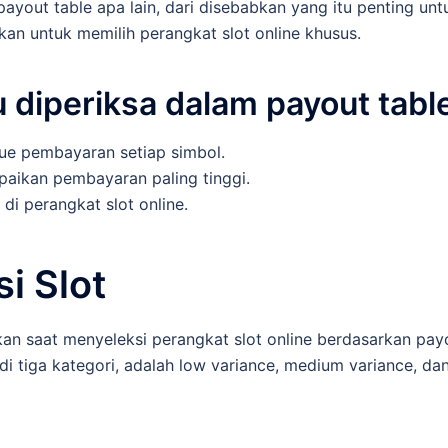
 payout table apa lain, dari disebabkan yang itu penting unt
an untuk memilih perangkat slot online khusus.
 diperiksa dalam payout tabl
ue pembayaran setiap simbol.
paikan pembayaran paling tinggi.
 di perangkat slot online.
i Slot
gkan saat menyeleksi perangkat slot online berdasarkan pay
di tiga kategori, adalah low variance, medium variance, da