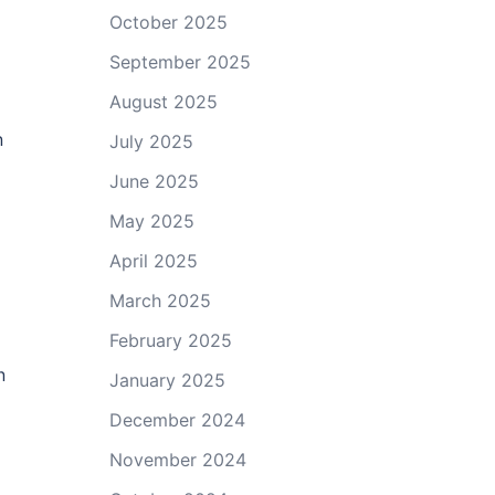
October 2025
September 2025
August 2025
n
July 2025
June 2025
May 2025
April 2025
March 2025
February 2025
n
January 2025
December 2024
November 2024