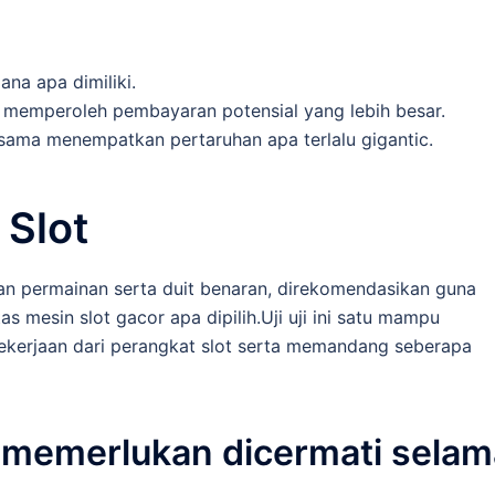
ana apa dimiliki.
 memperoleh pembayaran potensial yang lebih besar.
ama menempatkan pertaruhan apa terlalu gigantic.
 Slot
n permainan serta duit benaran, direkomendasikan guna
s mesin slot gacor apa dipilih.Uji uji ini satu mampu
kerjaan dari perangkat slot serta memandang seberapa
 memerlukan dicermati selam