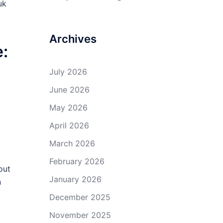
uk
Archives
e:
July 2026
June 2026
May 2026
April 2026
March 2026
February 2026
out
January 2026
n
December 2025
November 2025