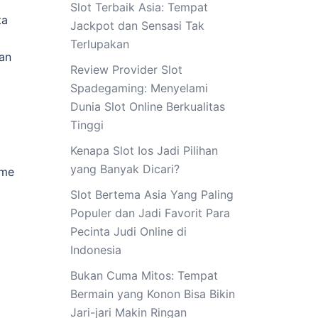
Slot Terbaik Asia: Tempat
ta
Jackpot dan Sensasi Tak
Terlupakan
an
Review Provider Slot
Spadegaming: Menyelami
Dunia Slot Online Berkualitas
Tinggi
Kenapa Slot Ios Jadi Pilihan
yang Banyak Dicari?
ame
Slot Bertema Asia Yang Paling
Populer dan Jadi Favorit Para
Pecinta Judi Online di
Indonesia
Bukan Cuma Mitos: Tempat
Bermain yang Konon Bisa Bikin
i
Jari-jari Makin Ringan