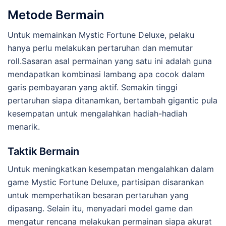
Metode Bermain
Untuk memainkan Mystic Fortune Deluxe, pelaku
hanya perlu melakukan pertaruhan dan memutar
roll.Sasaran asal permainan yang satu ini adalah guna
mendapatkan kombinasi lambang apa cocok dalam
garis pembayaran yang aktif. Semakin tinggi
pertaruhan siapa ditanamkan, bertambah gigantic pula
kesempatan untuk mengalahkan hadiah-hadiah
menarik.
Taktik Bermain
Untuk meningkatkan kesempatan mengalahkan dalam
game Mystic Fortune Deluxe, partisipan disarankan
untuk memperhatikan besaran pertaruhan yang
dipasang. Selain itu, menyadari model game dan
mengatur rencana melakukan permainan siapa akurat