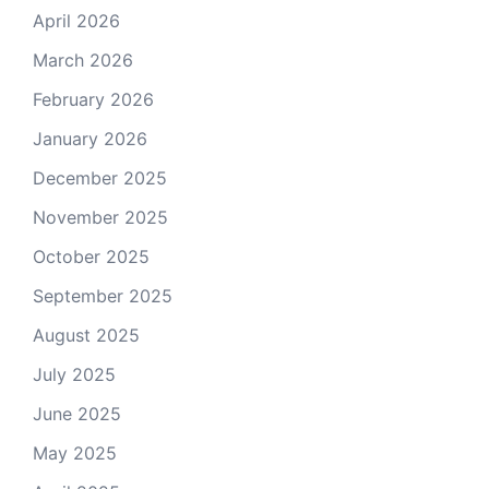
April 2026
March 2026
February 2026
January 2026
December 2025
November 2025
October 2025
September 2025
August 2025
July 2025
June 2025
May 2025