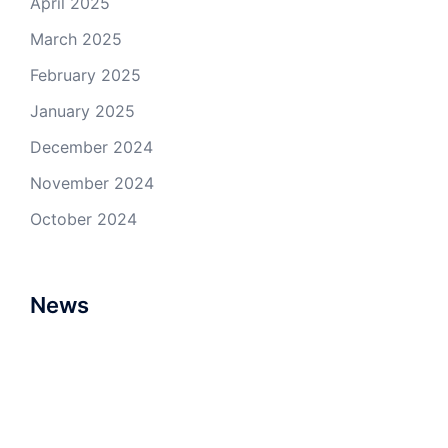
April 2025
March 2025
February 2025
January 2025
December 2024
November 2024
October 2024
News