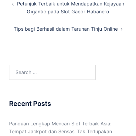
Petunjuk Terbaik untuk Mendapatkan Kejayaan
navigation
Gigantic pada Slot Gacor Habanero
Tips bagi Berhasil dalam Taruhan Tinju Online
Search
for:
Recent Posts
Panduan Lengkap Mencari Slot Terbaik Asia:
Tempat Jackpot dan Sensasi Tak Terlupakan