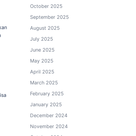
October 2025
September 2025
kan
August 2025
n
July 2025
June 2025
May 2025
April 2025
March 2025
February 2025
isa
January 2025
December 2024
November 2024