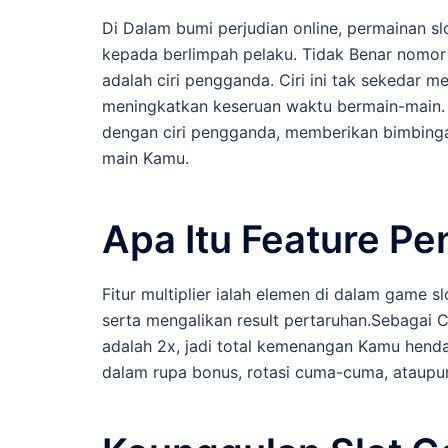
Di Dalam bumi perjudian online, permainan slo
kepada berlimpah pelaku. Tidak Benar nomor s
adalah ciri pengganda. Ciri ini tak sekedar 
meningkatkan keseruan waktu bermain-main. In
dengan ciri pengganda, memberikan bimbing
main Kamu.
Apa Itu Feature Pe
Fitur multiplier ialah elemen di dalam game s
serta mengalikan result pertaruhan.Sebagai 
adalah 2x, jadi total kemenangan Kamu hendak
dalam rupa bonus, rotasi cuma-cuma, ataupu