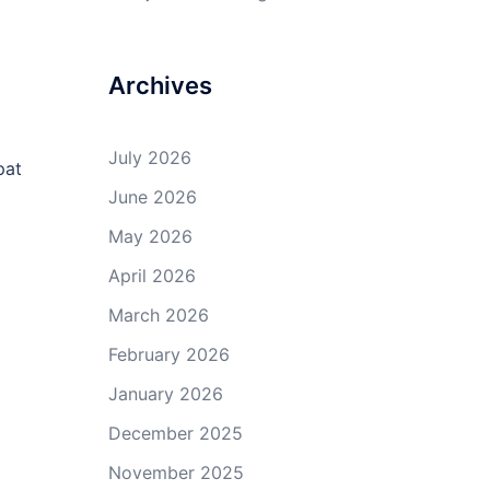
Archives
July 2026
pat
June 2026
May 2026
April 2026
March 2026
February 2026
January 2026
December 2025
November 2025