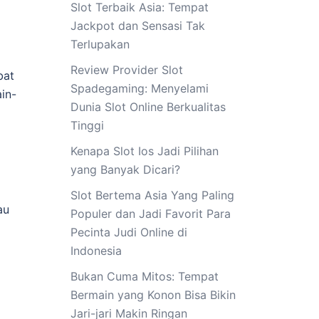
Slot Terbaik Asia: Tempat
Jackpot dan Sensasi Tak
Terlupakan
Review Provider Slot
bat
Spadegaming: Menyelami
in-
Dunia Slot Online Berkualitas
Tinggi
Kenapa Slot Ios Jadi Pilihan
yang Banyak Dicari?
Slot Bertema Asia Yang Paling
au
Populer dan Jadi Favorit Para
Pecinta Judi Online di
Indonesia
Bukan Cuma Mitos: Tempat
Bermain yang Konon Bisa Bikin
Jari-jari Makin Ringan