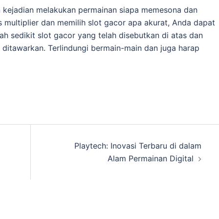
kan kejadian melakukan permainan siapa memesona dan
 multiplier dan memilih slot gacor apa akurat, Anda dapat
 sedikit slot gacor yang telah disebutkan di atas dan
 ditawarkan. Terlindungi bermain-main dan juga harap
Playtech: Inovasi Terbaru di dalam
Alam Permainan Digital