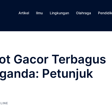
Artikel
Ilmu
Lingkungan
Olahraga
Pendidi
t Gacor Terbagus
gganda: Petunjuk
LINE