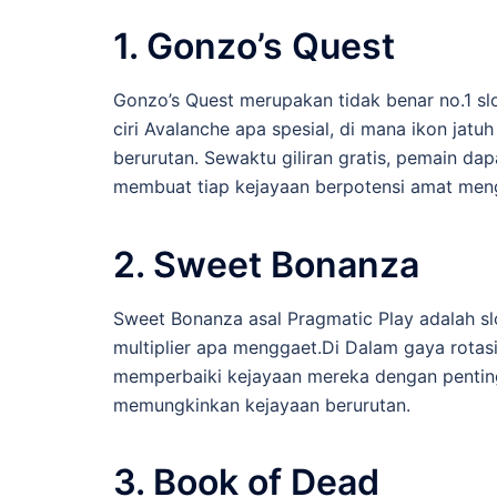
1. Gonzo’s Quest
Gonzo’s Quest merupakan tidak benar no.1 slo
ciri Avalanche apa spesial, di mana ikon j
berurutan. Sewaktu giliran gratis, pemain d
membuat tiap kejayaan berpotensi amat meng
2. Sweet Bonanza
Sweet Bonanza asal Pragmatic Play adalah sl
multiplier apa menggaet.Di Dalam gaya rotas
memperbaiki kejayaan mereka dengan penting. 
memungkinkan kejayaan berurutan.
3. Book of Dead