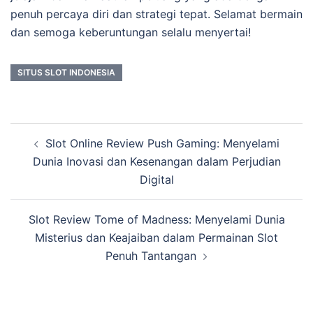
penuh percaya diri dan strategi tepat. Selamat bermain
dan semoga keberuntungan selalu menyertai!
SITUS SLOT INDONESIA
Post
Slot Online Review Push Gaming: Menyelami
navigation
Dunia Inovasi dan Kesenangan dalam Perjudian
Digital
Slot Review Tome of Madness: Menyelami Dunia
Misterius dan Keajaiban dalam Permainan Slot
Penuh Tantangan