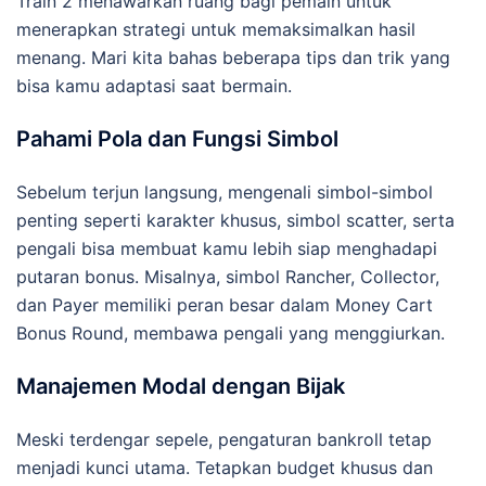
Train 2 menawarkan ruang bagi pemain untuk
menerapkan strategi untuk memaksimalkan hasil
menang. Mari kita bahas beberapa tips dan trik yang
bisa kamu adaptasi saat bermain.
Pahami Pola dan Fungsi Simbol
Sebelum terjun langsung, mengenali simbol-simbol
penting seperti karakter khusus, simbol scatter, serta
pengali bisa membuat kamu lebih siap menghadapi
putaran bonus. Misalnya, simbol Rancher, Collector,
dan Payer memiliki peran besar dalam Money Cart
Bonus Round, membawa pengali yang menggiurkan.
Manajemen Modal dengan Bijak
Meski terdengar sepele, pengaturan bankroll tetap
menjadi kunci utama. Tetapkan budget khusus dan