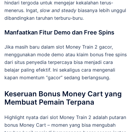
hindari tergoda untuk mengejar kekalahan terus-
menerus. Ingat,
slow and steady
biasanya lebih unggul
dibandingkan taruhan terburu-buru.
Manfaatkan Fitur Demo dan Free Spins
Jika masih baru dalam slot Money Train 2 gacor,
menggunakan mode demo atau klaim bonus free spins
dari situs penyedia terpercaya bisa menjadi cara
belajar paling efektif. Ini sekaligus cara mengenali
kapan momentum “gacor” sedang berlangsung.
Keseruan Bonus Money Cart yang
Membuat Pemain Terpana
Highlight nyata dari slot Money Train 2 adalah putaran
bonus Money Cart – momen yang bisa mengubah