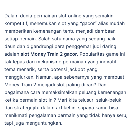
Dalam dunia permainan slot online yang semakin
kompetitif, menemukan slot yang “gacor” alias mudah
memberikan kemenangan tentu menjadi dambaan
setiap pemain. Salah satu nama yang sedang naik
daun dan digandrungi para penggemar judi daring
adalah
slot Money Train 2 gacor
. Popularitas game ini
tak lepas dari mekanisme permainan yang inovatif,
tema menarik, serta potensi jackpot yang
menggiurkan. Namun, apa sebenarnya yang membuat
Money Train 2 menjadi slot paling dicari? Dan
bagaimana cara memaksimalkan peluang kemenangan
ketika bermain slot ini? Mari kita telusuri seluk-beluk
dan strategi jitu dalam artikel ini supaya kamu bisa
menikmati pengalaman bermain yang tidak hanya seru,
tapi juga menguntungkan.