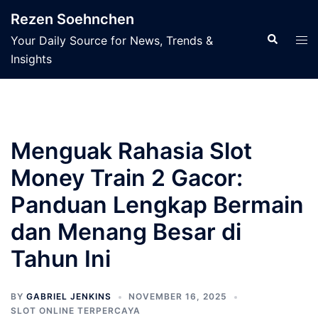
Skip
Rezen Soehnchen
to
Search
Tog
Your Daily Source for News, Trends &
content
men
Insights
Menguak Rahasia Slot
Money Train 2 Gacor:
Panduan Lengkap Bermain
dan Menang Besar di
Tahun Ini
BY
GABRIEL JENKINS
NOVEMBER 16, 2025
SLOT ONLINE TERPERCAYA