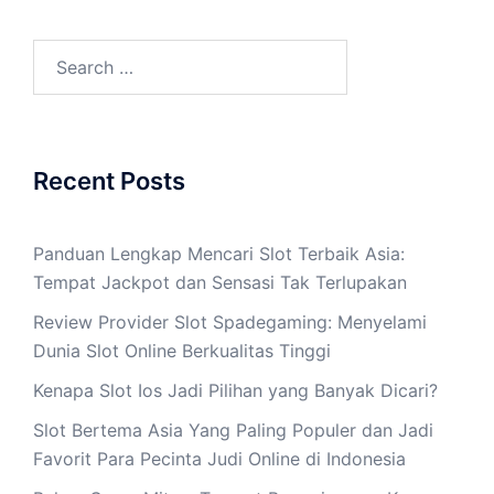
Search
for:
Recent Posts
Panduan Lengkap Mencari Slot Terbaik Asia:
Tempat Jackpot dan Sensasi Tak Terlupakan
Review Provider Slot Spadegaming: Menyelami
Dunia Slot Online Berkualitas Tinggi
Kenapa Slot Ios Jadi Pilihan yang Banyak Dicari?
Slot Bertema Asia Yang Paling Populer dan Jadi
Favorit Para Pecinta Judi Online di Indonesia