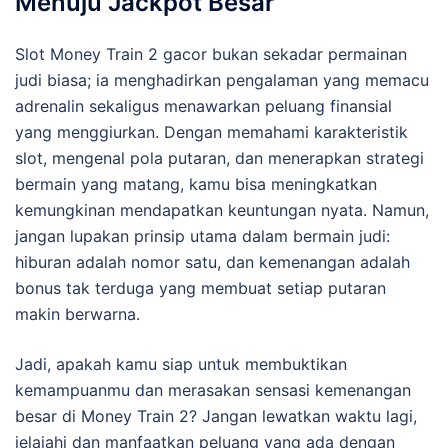
Menuju Jackpot Besar
Slot Money Train 2 gacor bukan sekadar permainan
judi biasa; ia menghadirkan pengalaman yang memacu
adrenalin sekaligus menawarkan peluang finansial
yang menggiurkan. Dengan memahami karakteristik
slot, mengenal pola putaran, dan menerapkan strategi
bermain yang matang, kamu bisa meningkatkan
kemungkinan mendapatkan keuntungan nyata. Namun,
jangan lupakan prinsip utama dalam bermain judi:
hiburan adalah nomor satu, dan kemenangan adalah
bonus tak terduga yang membuat setiap putaran
makin berwarna.
Jadi, apakah kamu siap untuk membuktikan
kemampuanmu dan merasakan sensasi kemenangan
besar di Money Train 2? Jangan lewatkan waktu lagi,
jelajahi dan manfaatkan peluang yang ada dengan