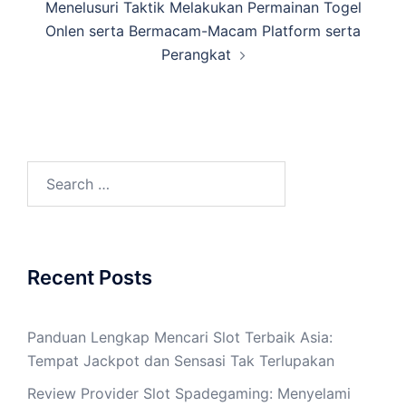
Menelusuri Taktik Melakukan Permainan Togel
Onlen serta Bermacam-Macam Platform serta
Perangkat
Search
for:
Recent Posts
Panduan Lengkap Mencari Slot Terbaik Asia:
Tempat Jackpot dan Sensasi Tak Terlupakan
Review Provider Slot Spadegaming: Menyelami