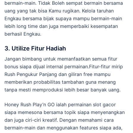
bermain-main. Tidak Boleh sempat bermain bersama
uang yang tak bisa Kamu rugikan. Kelola taruhan
Engkau bersama bijak supaya mampu bermain-main
lebih long time dan juga memperbaiki kesempatan
berhasil Engkau.
3. Utilize Fitur Hadiah
Jangan bimbang untuk memanfaatkan semua fitur
bonus siapa dijual internal permainan.Fitur-fitur mirip
Rush Pengukur Panjang dan giliran free mampu
memberikan probabilitas tambahan guna menang
tanpa mesti memproduksi lebih besar banyak uang.
Honey Rush Play’n GO ialah permainan slot gacor
siapa memesona bersama topik siapa menyenangkan
dan juga ciri-ciri kreatif. Dengan memahami cara
bermain-main dan menggunakan features siapa ada,