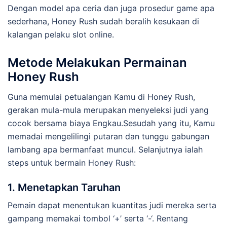
Dengan model apa ceria dan juga prosedur game apa
sederhana, Honey Rush sudah beralih kesukaan di
kalangan pelaku slot online.
Metode Melakukan Permainan
Honey Rush
Guna memulai petualangan Kamu di Honey Rush,
gerakan mula-mula merupakan menyeleksi judi yang
cocok bersama biaya Engkau.Sesudah yang itu, Kamu
memadai mengelilingi putaran dan tunggu gabungan
lambang apa bermanfaat muncul. Selanjutnya ialah
steps untuk bermain Honey Rush:
1. Menetapkan Taruhan
Pemain dapat menentukan kuantitas judi mereka serta
gampang memakai tombol ‘+’ serta ‘-‘. Rentang