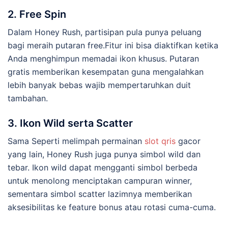
2. Free Spin
Dalam Honey Rush, partisipan pula punya peluang
bagi meraih putaran free.Fitur ini bisa diaktifkan ketika
Anda menghimpun memadai ikon khusus. Putaran
gratis memberikan kesempatan guna mengalahkan
lebih banyak bebas wajib mempertaruhkan duit
tambahan.
3. Ikon Wild serta Scatter
Sama Seperti melimpah permainan
slot qris
gacor
yang lain, Honey Rush juga punya simbol wild dan
tebar. Ikon wild dapat mengganti simbol berbeda
untuk menolong menciptakan campuran winner,
sementara simbol scatter lazimnya memberikan
aksesibilitas ke feature bonus atau rotasi cuma-cuma.