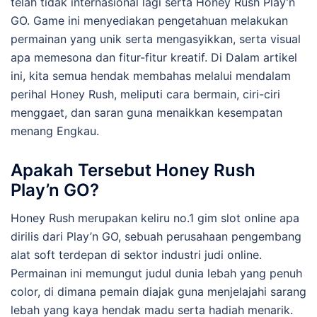
telah tidak internasional lagi serta Honey Rush Play’n
GO. Game ini menyediakan pengetahuan melakukan
permainan yang unik serta mengasyikkan, serta visual
apa memesona dan fitur-fitur kreatif. Di Dalam artikel
ini, kita semua hendak membahas melalui mendalam
perihal Honey Rush, meliputi cara bermain, ciri-ciri
menggaet, dan saran guna menaikkan kesempatan
menang Engkau.
Apakah Tersebut Honey Rush
Play’n GO?
Honey Rush merupakan keliru no.1 gim slot online apa
dirilis dari Play’n GO, sebuah perusahaan pengembang
alat soft terdepan di sektor industri judi online.
Permainan ini memungut judul dunia lebah yang penuh
color, di dimana pemain diajak guna menjelajahi sarang
lebah yang kaya hendak madu serta hadiah menarik.