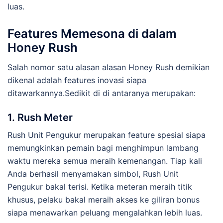
luas.
Features Memesona di dalam
Honey Rush
Salah nomor satu alasan alasan Honey Rush demikian
dikenal adalah features inovasi siapa
ditawarkannya.Sedikit di di antaranya merupakan:
1. Rush Meter
Rush Unit Pengukur merupakan feature spesial siapa
memungkinkan pemain bagi menghimpun lambang
waktu mereka semua meraih kemenangan. Tiap kali
Anda berhasil menyamakan simbol, Rush Unit
Pengukur bakal terisi. Ketika meteran meraih titik
khusus, pelaku bakal meraih akses ke giliran bonus
siapa menawarkan peluang mengalahkan lebih luas.