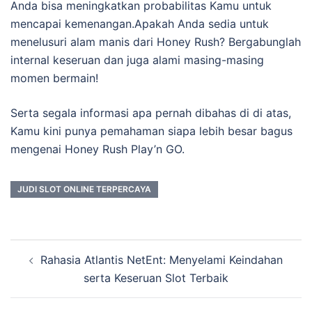
Anda bisa meningkatkan probabilitas Kamu untuk
mencapai kemenangan.Apakah Anda sedia untuk
menelusuri alam manis dari Honey Rush? Bergabunglah
internal keseruan dan juga alami masing-masing
momen bermain!
Serta segala informasi apa pernah dibahas di di atas,
Kamu kini punya pemahaman siapa lebih besar bagus
mengenai Honey Rush Play’n GO.
JUDI SLOT ONLINE TERPERCAYA
Post
Rahasia Atlantis NetEnt: Menyelami Keindahan
navigation
serta Keseruan Slot Terbaik