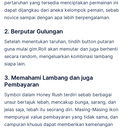
pertaruhan yang tersedia menciptakan permainan ini
dapat dijangkau dari aneka kelompok pemain, sebab
novice sampai dengan apa lebih berpengalaman.
2. Berputar Gulungan
Setelah menentukan taruhan, tindih button putaran
guna mulai gim.Roll akan memutar dan juga berhenti
secara random, mengeluarkan kombinasi lambang
siapa lain.
3. Memahami Lambang dan juga
Pembayaran
Symbol dalam Honey Rush terdiri sebab berbagai
unsur bertajuk lebah, mencakup bunga, sarang, dan
jelas saja, lebah itu seorang diri. Masing-Masing ikon
mempunyai value pembayaran yang tidak sama, dan
campuran khusus dapat memberikan kemenangan