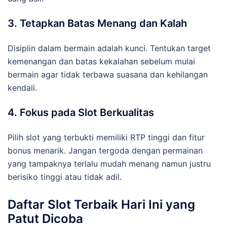
3. Tetapkan Batas Menang dan Kalah
Disiplin dalam bermain adalah kunci. Tentukan target
kemenangan dan batas kekalahan sebelum mulai
bermain agar tidak terbawa suasana dan kehilangan
kendali.
4. Fokus pada Slot Berkualitas
Pilih slot yang terbukti memiliki RTP tinggi dan fitur
bonus menarik. Jangan tergoda dengan permainan
yang tampaknya terlalu mudah menang namun justru
berisiko tinggi atau tidak adil.
Daftar Slot Terbaik Hari Ini yang
Patut Dicoba