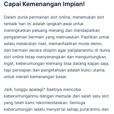
Capai Kemenangan Impian!
Dalam dunia permainan slot online, menemukan slot
terbaik hari ini adalah langkah awal untuk
meningkatkan peluang menang dan mendapatkan
pengalaman bermain yang memuaskan. Pastikan untuk
selalu melakukan riset, memanfaatkan mode demo,
dan bermain secara disiplin agar perjalananmu di dunia
slot online tetap menyenangkan dan menguntungkan.
Ingat, keberuntungan memang bisa datang kapan saja,
tapi persiapan dan pengetahuan adalah kunci utama
untuk meraih kemenangan besar.
Jadi, tunggu apalagi? Saatnya mencoba
keberuntunganmu dengan memulai dari salah satu slot
yang telah kami rekomendasikan. Semoga
keberuntungan selalu menyertai setiap putaranmu dan