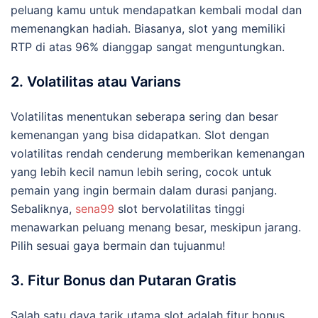
peluang kamu untuk mendapatkan kembali modal dan
memenangkan hadiah. Biasanya, slot yang memiliki
RTP di atas 96% dianggap sangat menguntungkan.
2. Volatilitas atau Varians
Volatilitas menentukan seberapa sering dan besar
kemenangan yang bisa didapatkan. Slot dengan
volatilitas rendah cenderung memberikan kemenangan
yang lebih kecil namun lebih sering, cocok untuk
pemain yang ingin bermain dalam durasi panjang.
Sebaliknya,
sena99
slot bervolatilitas tinggi
menawarkan peluang menang besar, meskipun jarang.
Pilih sesuai gaya bermain dan tujuanmu!
3. Fitur Bonus dan Putaran Gratis
Salah satu daya tarik utama slot adalah fitur bonus