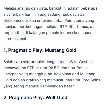
Melalui analisis dan data, berikut ini adalah beberapa
slot terbaik hari ini yang sedang naik daun dan
direkomendasikan untukmu coba. Poin utama yang
menjadi pertimbangan meliputi RTP, fitur bonus, dan
popularitas di kalangan pemain Indonesia maupun
internasional.
1. Pragmatic Play: Mustang Gold
Salah satu slot populer dengan tema Wild West ini
menawarkan RTP sekitar 96.5% dan fitur Bonus
Jackpot yang menggiurkan. Kelebihan dari Mustang
Gold adalah grafis yang memukau dan fitur Free Spins
yang sering memicu kemenangan besar.
2. Pragmatic Play: Wolf Gold