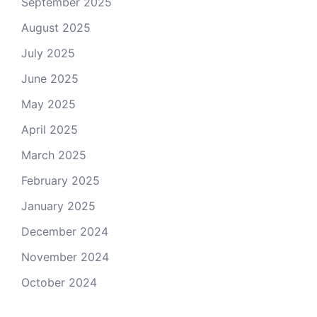
September 2025
August 2025
July 2025
June 2025
May 2025
April 2025
March 2025
February 2025
January 2025
December 2024
November 2024
October 2024