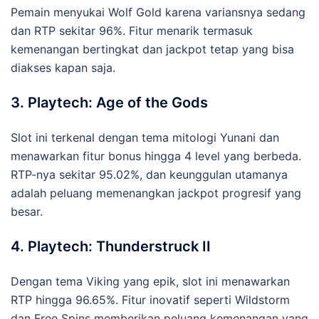
Pemain menyukai Wolf Gold karena variansnya sedang
dan RTP sekitar 96%. Fitur menarik termasuk
kemenangan bertingkat dan jackpot tetap yang bisa
diakses kapan saja.
3. Playtech: Age of the Gods
Slot ini terkenal dengan tema mitologi Yunani dan
menawarkan fitur bonus hingga 4 level yang berbeda.
RTP-nya sekitar 95.02%, dan keunggulan utamanya
adalah peluang memenangkan jackpot progresif yang
besar.
4. Playtech: Thunderstruck II
Dengan tema Viking yang epik, slot ini menawarkan
RTP hingga 96.65%. Fitur inovatif seperti Wildstorm
dan Free Spins memberikan peluang kemenangan yang