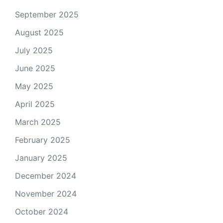
September 2025
August 2025
July 2025
June 2025
May 2025
April 2025
March 2025
February 2025
January 2025
December 2024
November 2024
October 2024