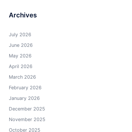
Archives
July 2026
June 2026
May 2026
April 2026
March 2026
February 2026
January 2026
December 2025
November 2025
October 2025