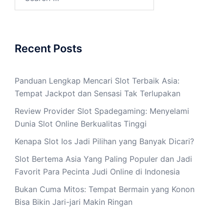
for:
Recent Posts
Panduan Lengkap Mencari Slot Terbaik Asia:
Tempat Jackpot dan Sensasi Tak Terlupakan
Review Provider Slot Spadegaming: Menyelami
Dunia Slot Online Berkualitas Tinggi
Kenapa Slot Ios Jadi Pilihan yang Banyak Dicari?
Slot Bertema Asia Yang Paling Populer dan Jadi
Favorit Para Pecinta Judi Online di Indonesia
Bukan Cuma Mitos: Tempat Bermain yang Konon
Bisa Bikin Jari-jari Makin Ringan