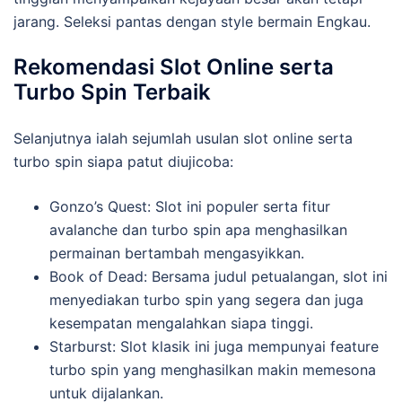
jarang. Seleksi pantas dengan style bermain Engkau.
Rekomendasi Slot Online serta
Turbo Spin Terbaik
Selanjutnya ialah sejumlah usulan slot online serta
turbo spin siapa patut diujicoba:
Gonzo’s Quest: Slot ini populer serta fitur
avalanche dan turbo spin apa menghasilkan
permainan bertambah mengasyikkan.
Book of Dead: Bersama judul petualangan, slot ini
menyediakan turbo spin yang segera dan juga
kesempatan mengalahkan siapa tinggi.
Starburst: Slot klasik ini juga mempunyai feature
turbo spin yang menghasilkan makin memesona
untuk dijalankan.