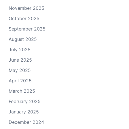
November 2025
October 2025
September 2025
August 2025
July 2025
June 2025
May 2025
April 2025
March 2025
February 2025
January 2025
December 2024