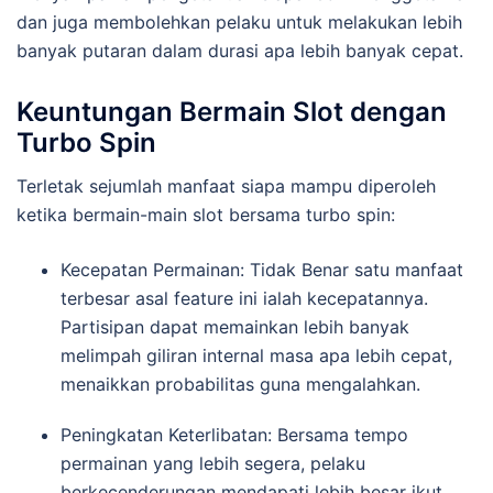
dan juga membolehkan pelaku untuk melakukan lebih
banyak putaran dalam durasi apa lebih banyak cepat.
Keuntungan Bermain Slot dengan
Turbo Spin
Terletak sejumlah manfaat siapa mampu diperoleh
ketika bermain-main slot bersama turbo spin:
Kecepatan Permainan: Tidak Benar satu manfaat
terbesar asal feature ini ialah kecepatannya.
Partisipan dapat memainkan lebih banyak
melimpah giliran internal masa apa lebih cepat,
menaikkan probabilitas guna mengalahkan.
Peningkatan Keterlibatan: Bersama tempo
permainan yang lebih segera, pelaku
berkecenderungan mendapati lebih besar ikut