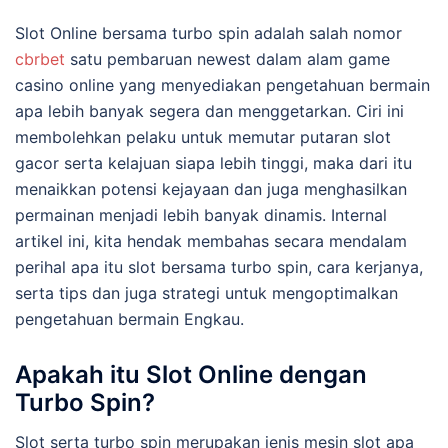
Slot Online bersama turbo spin adalah salah nomor
cbrbet
satu pembaruan newest dalam alam game
casino online yang menyediakan pengetahuan bermain
apa lebih banyak segera dan menggetarkan. Ciri ini
membolehkan pelaku untuk memutar putaran slot
gacor serta kelajuan siapa lebih tinggi, maka dari itu
menaikkan potensi kejayaan dan juga menghasilkan
permainan menjadi lebih banyak dinamis. Internal
artikel ini, kita hendak membahas secara mendalam
perihal apa itu slot bersama turbo spin, cara kerjanya,
serta tips dan juga strategi untuk mengoptimalkan
pengetahuan bermain Engkau.
Apakah itu Slot Online dengan
Turbo Spin?
Slot serta turbo spin merupakan jenis mesin slot apa