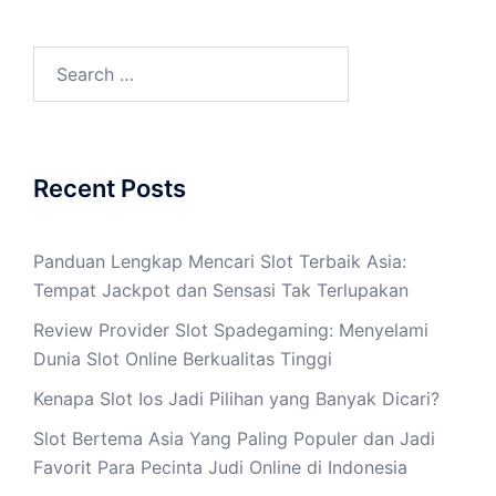
Search
for:
Recent Posts
Panduan Lengkap Mencari Slot Terbaik Asia:
Tempat Jackpot dan Sensasi Tak Terlupakan
Review Provider Slot Spadegaming: Menyelami
Dunia Slot Online Berkualitas Tinggi
Kenapa Slot Ios Jadi Pilihan yang Banyak Dicari?
Slot Bertema Asia Yang Paling Populer dan Jadi
Favorit Para Pecinta Judi Online di Indonesia