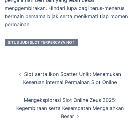
pengalaman bermain yang lebih besar
menggembirakan. Hindari lupa bagi terus-menerus
bermain bersama bijak serta menikmati tiap momen
permainan.
SITUS JUDI SLOT TERPERCAYA NO 1
Post
Slot serta Ikon Scatter Unik: Menemukan
navigation
Keseruan internal Permainan Slot Online
Mengeksplorasi Slot Online Zeus 2025:
Kegembiraan serta Kesempatan Mengalahkan
Besar