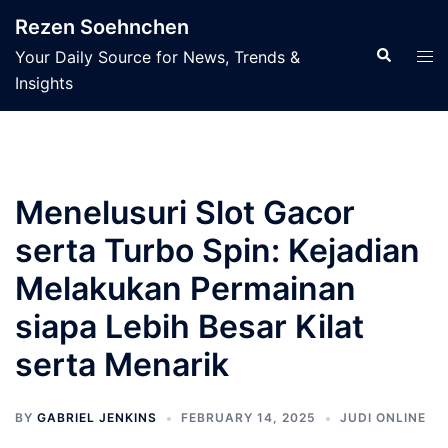
Skip
Rezen Soehnchen
to
Search
Tog
Your Daily Source for News, Trends &
content
men
Insights
Menelusuri Slot Gacor
serta Turbo Spin: Kejadian
Melakukan Permainan
siapa Lebih Besar Kilat
serta Menarik
BY
GABRIEL JENKINS
FEBRUARY 14, 2025
JUDI ONLINE