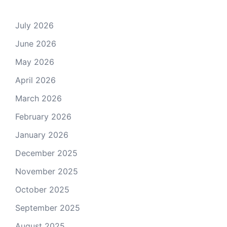
July 2026
June 2026
May 2026
April 2026
March 2026
February 2026
January 2026
December 2025
November 2025
October 2025
September 2025
August 2025