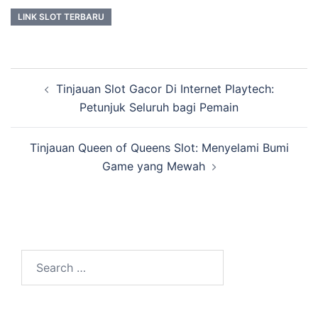
LINK SLOT TERBARU
Post
Tinjauan Slot Gacor Di Internet Playtech:
navigation
Petunjuk Seluruh bagi Pemain
Tinjauan Queen of Queens Slot: Menyelami Bumi
Game yang Mewah
Search
for: