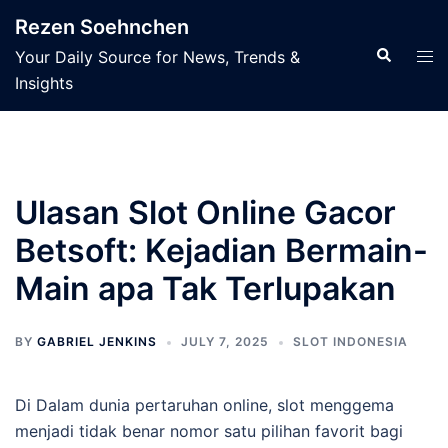
Skip
Rezen Soehnchen
to
Search
Tog
Your Daily Source for News, Trends &
content
men
Insights
Ulasan Slot Online Gacor
Betsoft: Kejadian Bermain-
Main apa Tak Terlupakan
BY
GABRIEL JENKINS
JULY 7, 2025
SLOT INDONESIA
Di Dalam dunia pertaruhan online, slot menggema
menjadi tidak benar nomor satu pilihan favorit bagi