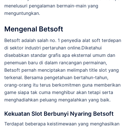
menelusuri pengalaman bermain-main yang
menguntungkan.
Mengenal Betsoft
Betsoft adalah salah no. 1 penyedia alat soft terdepan
di sektor industri pertaruhan online.Diketahui
disebabkan standar grafis apa eksternal umum dan
penemuan baru di dalam rancangan permainan,
Betsoft pernah menciptakan melimpah title slot yang
terkenal. Bersama pengetahuan bertahun-tahun,
orang-orang itu terus berkomitmen guna memberikan
game siapa tak cuma menghibur akan tetapi serta
menghadiahkan peluang mengalahkan yang baik.
Kekuatan Slot Berbunyi Nyaring Betsoft
Terdapat beberapa keistimewaan yang menghasilkan