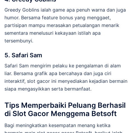
Greedy Goblins ialah game apa penuh warna dan juga
humor. Bersama feature bonus yang menggaet,
partisipan mampu merasakan petualangan menarik
sementara menelusuri kekayaan istilah apa
tersembunyi.
5. Safari Sam
Safari Sam mengirim pelaku ke pengalaman di alam
liar. Bersama grafik apa bercahaya dan juga ciri
interaktif, slot gacor ini menyediakan kejadian bermain
siapa mengasyikkan serta bermanfaat.
Tips Memperbaiki Peluang Berhasil
di Slot Gacor Menggema Betsoft
Bagi meningkatkan kesempatan menang ketika