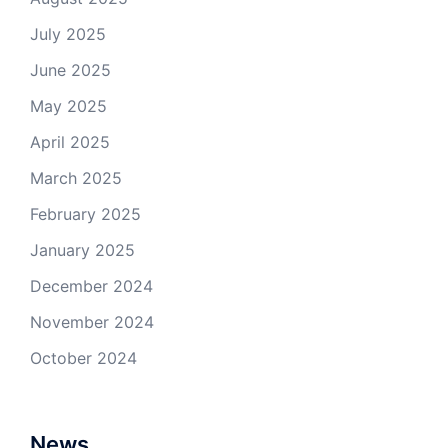
July 2025
June 2025
May 2025
April 2025
March 2025
February 2025
January 2025
December 2024
November 2024
October 2024
News