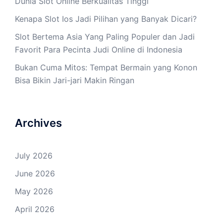
Dunia Slot Online Berkualitas Tinggi
Kenapa Slot Ios Jadi Pilihan yang Banyak Dicari?
Slot Bertema Asia Yang Paling Populer dan Jadi
Favorit Para Pecinta Judi Online di Indonesia
Bukan Cuma Mitos: Tempat Bermain yang Konon
Bisa Bikin Jari-jari Makin Ringan
Archives
July 2026
June 2026
May 2026
April 2026