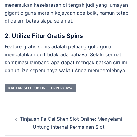
menemukan keselarasan di tengah judi yang lumayan
gigantic guna meraih kejayaan apa baik, namun tetap
di dalam batas siapa selamat.
2. Utilize Fitur Gratis Spins
Feature gratis spins adalah peluang gold guna
mengalahkan duit tidak ada bahaya. Selalu cermati
kombinasi lambang apa dapat mengakibatkan ciri ini
dan utilize sepenuhnya waktu Anda memperolehnya.
DAFTAR SLOT ONLINE TERPERCAYA
Post
Tinjauan Fa Cai Shen Slot Online: Menyelami
navigation
Untung internal Permainan Slot