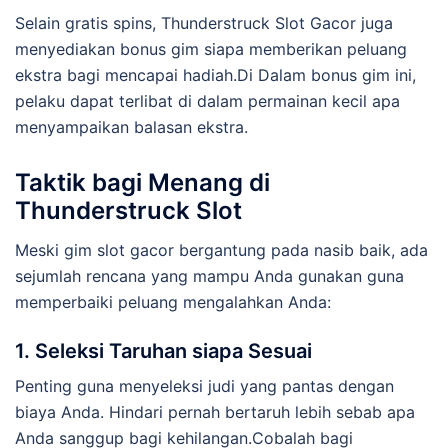
Selain gratis spins, Thunderstruck Slot Gacor juga
menyediakan bonus gim siapa memberikan peluang
ekstra bagi mencapai hadiah.Di Dalam bonus gim ini,
pelaku dapat terlibat di dalam permainan kecil apa
menyampaikan balasan ekstra.
Taktik bagi Menang di
Thunderstruck Slot
Meski gim slot gacor bergantung pada nasib baik, ada
sejumlah rencana yang mampu Anda gunakan guna
memperbaiki peluang mengalahkan Anda:
1. Seleksi Taruhan siapa Sesuai
Penting guna menyeleksi judi yang pantas dengan
biaya Anda. Hindari pernah bertaruh lebih sebab apa
Anda sanggup bagi kehilangan.Cobalah bagi