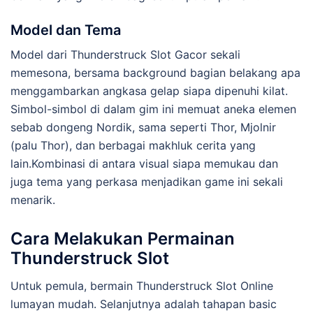
Model dan Tema
Model dari Thunderstruck Slot Gacor sekali
memesona, bersama background bagian belakang apa
menggambarkan angkasa gelap siapa dipenuhi kilat.
Simbol-simbol di dalam gim ini memuat aneka elemen
sebab dongeng Nordik, sama seperti Thor, Mjolnir
(palu Thor), dan berbagai makhluk cerita yang
lain.Kombinasi di antara visual siapa memukau dan
juga tema yang perkasa menjadikan game ini sekali
menarik.
Cara Melakukan Permainan
Thunderstruck Slot
Untuk pemula, bermain Thunderstruck Slot Online
lumayan mudah. Selanjutnya adalah tahapan basic