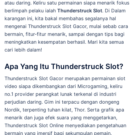
atau daring. Keliru satu permainan siapa menarik fokus
berlimpah pelaku ialah
Thunderstruck Slot
. Di Dalam
karangan ini, kita bakal membahas segalanya hal
mengenai Thunderstruck Slot Gacor, mulai sebab cara
bermain, fitur-fitur menarik, sampai dengan tips bagi
meningkatkan kesempatan berhasil. Mari kita semua
cari lebih dalam!
Apa Yang Itu Thunderstruck Slot?
Thunderstruck Slot Gacor merupakan permainan slot
video siapa dikembangkan dari Microgaming, keliru
no.1 provider perangkat lunak terkenal di industri
perjudian daring. Gim ini terpacu dengan dongeng
Nordik, terpenting tuhan kilat, Thor. Serta grafik apa
menarik dan juga efek suara yang menggetarkan,
Thunderstruck Slot Online menyediakan pengetahuan
bermain yang imersif bagi sekumpulan pemain.